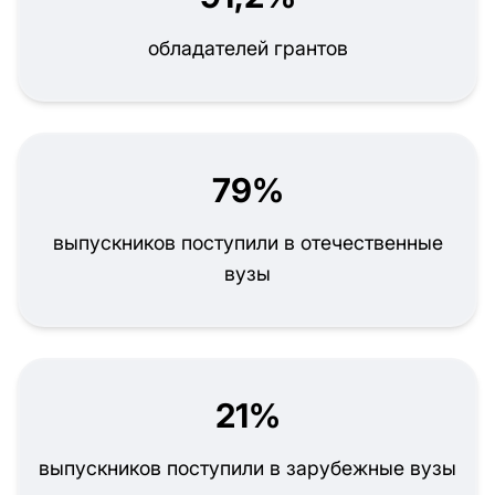
обладателей грантов
79%
выпускников поступили в отечественные
вузы
21%
выпускников поступили в зарубежные вузы