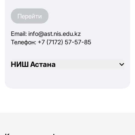
Перейти
Email: info@ast.nis.edu.kz
Телефон: +7 (7172) 57-57-85
НИШ Астана