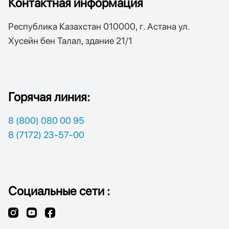
Контактная информация
Республика Казахстан 010000, г. Астана ул.
Хусейн бен Талал, здание 21/1
Горячая линия:
8 (800) 080 00 95
8 (7172) 23-57-00
Социальные сети :