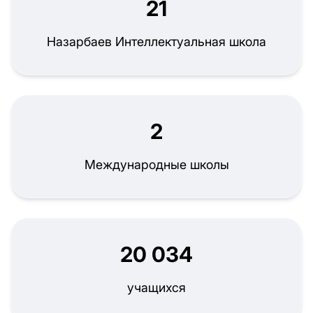
21
Назарбаев Интеллектуальная школа
2
Международные школы
20 034
учащихся