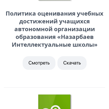
Политика оценивания учебных
достижений учащихся
автономной организации
образования «Назарбаев
Интеллектуальные школы»
Смотреть
Скачать