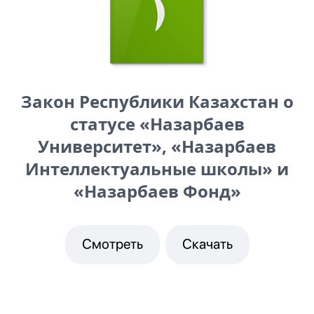
Закон Республики Казахстан о
статусе «Назарбаев
Университет», «Назарбаев
Интеллектуальные школы» и
«Назарбаев Фонд»
Смотреть
Скачать