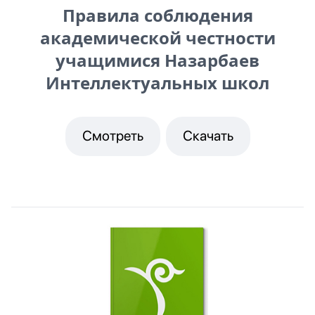
Правила соблюдения
академической честности
учащимися Назарбаев
Интеллектуальных школ
Смотреть
Скачать