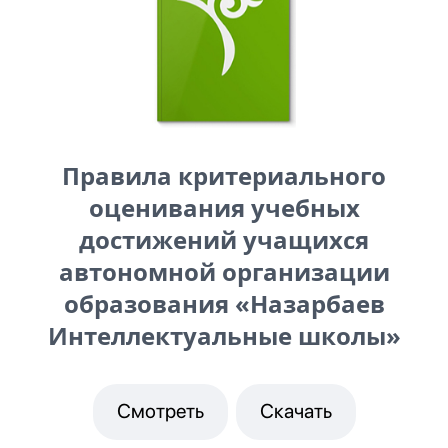
Правила критериального
оценивания учебных
достижений учащихся
автономной организации
образования «Назарбаев
Интеллектуальные школы»
Смотреть
Скачать