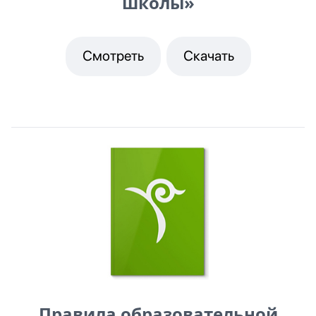
школы»
Смотреть
Скачать
Правила образовательной