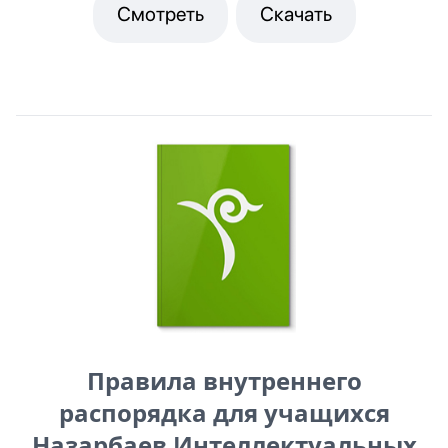
Смотреть
Скачать
Правила внутреннего
распорядка для учащихся
Назарбаев Интеллектуальных