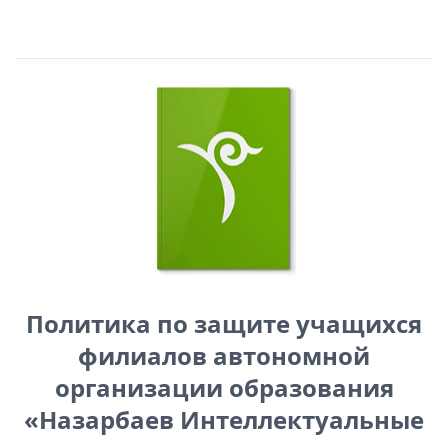
Политика по защите учащихся
филиалов автономной
организации образования
«Назарбаев Интеллектуальные