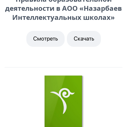
деятельности в АОО «Назарбаев
Интеллектуальных школах»
Смотреть
Скачать