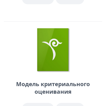
Модель критериального
оценивания