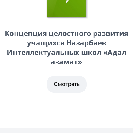
Концепция целостного развития
учащихся Назарбаев
Интеллектуальных школ «Адал
азамат»
Смотреть