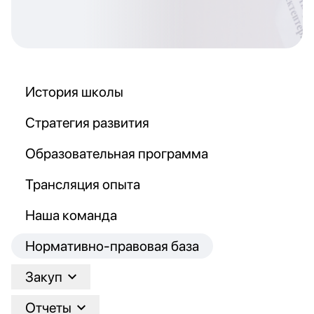
История школы
Стратегия развития
Образовательная программа
Трансляция опыта
Наша команда
Нормативно-правовая база
Закуп
Отчеты