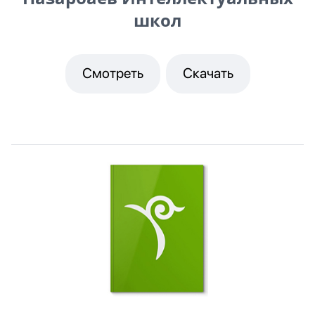
школ
Смотреть
Скачать