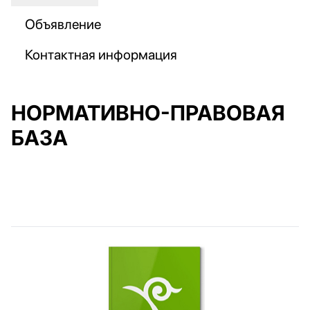
Объявление
Контактная информация
НОРМАТИВНО-ПРАВОВАЯ
БАЗА