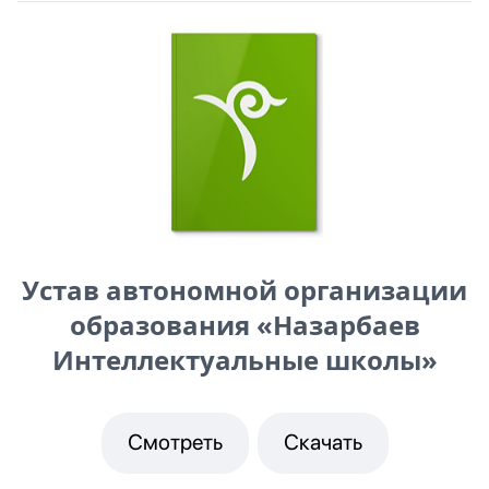
Устав автономной организации
образования «Назарбаев
Интеллектуальные школы»
Смотреть
Скачать