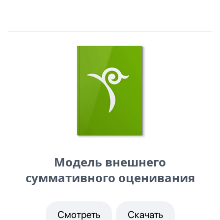
Модель внешнего
суммативного оценивания
Смотреть
Скачать