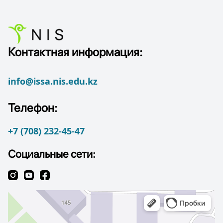
Контактная информация:
info@issa.nis.edu.kz
Телефон:
+7 (708) 232-45-47
Социальные сети: