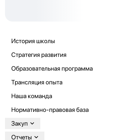
История школы
Стратегия развития
Образовательная программа
Трансляция опыта
Наша команда
Нормативно-правовая база
Закуп
Отчеты