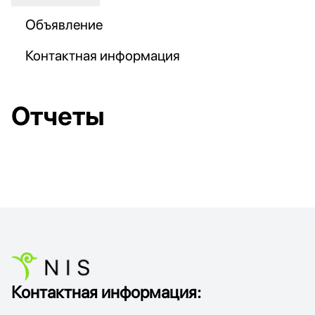
Объявление
Контактная информация
Отчеты
Контактная информация: