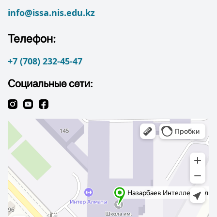
info@issa.nis.edu.kz
Телефон:
+7 (708) 232-45-47
Социальные сети: