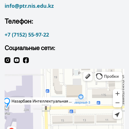
info@ptr.nis.edu.kz
Телефон:
+7 (7152) 55-97-22
Социальные сети: