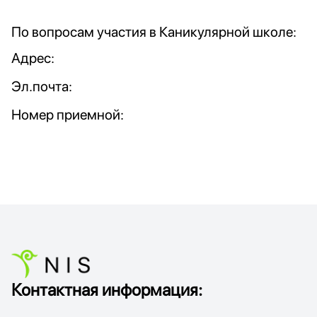
По вопросам участия в Каникулярной школе:
Адрес:
Эл.почта:
Номер приемной:
Контактная информация: