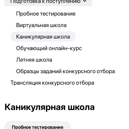
Подготовка к поступлению
Пробное тестирование
Виртуальная школа
Каникулярная школа
Обучающий онлайн-курс
Летняя школа
Образцы заданий конкурсного отбора
Трансляция конкурсного отбора
Каникулярная школа
Пробное тестирование