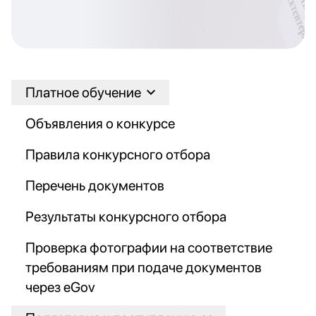
Платное обучение
Объявления о конкурсе
Правила конкурсного отбора
Перечень документов
Результаты конкурсного отбора
Проверка фотографии на соответствие
требованиям при подаче документов
через eGov