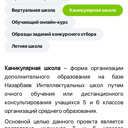
Виртуальная школа
Каникулярная школа
Обучающий онлайн-курс
Образцы заданий конкурсного отбора
Летняя школа
Каникулярная школа
– форма организации
дополнительного образования на базе
Назарбаев Интеллектуальных школ путем
очного обучения или дистанционного
консультирования учащихся 5 и 6 классов
организаций среднего образования.
Основной целью данного проекта является