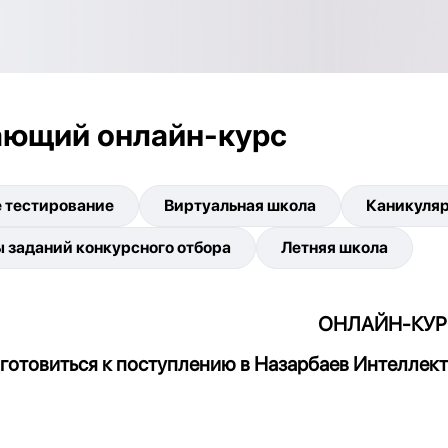
ющий онлайн-курс
 тестирование
Виртуальная школа
Каникуляр
 заданий конкурсного отбора
Летняя школа
ОНЛАЙН-КУР
готовиться к поступлению в Назарбаев Интеллек