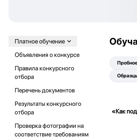
Обуча
Платное обучение
Объявления о конкурсе
Пробное
Правила конкурсного
Образцы
отбора
Перечень документов
Результаты конкурсного
«Как под
отбора
Проверка фотографии на
соответствие требованиям