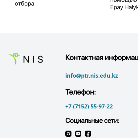
отбора
Epay Haly
Контактная информац
info@ptr.nis.edu.kz
Телефон:
+7 (7152) 55-97-22
Социальные сети: