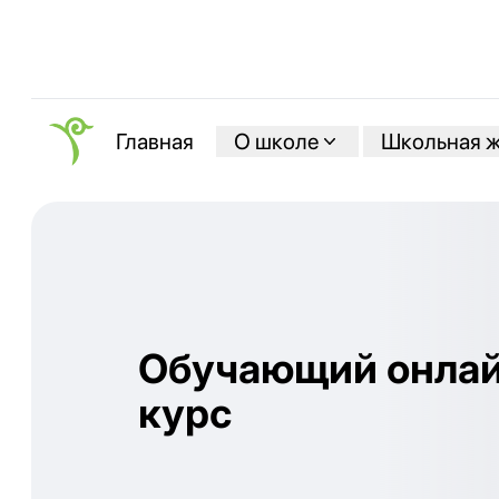
О школе
Школьная 
Главная
Обучающий онлай
курс