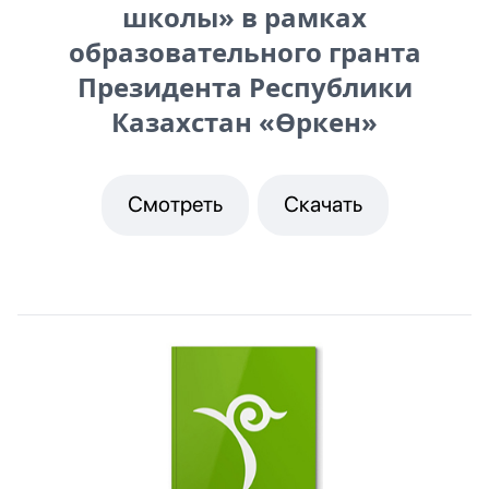
школы» в рамках
образовательного гранта
Президента Республики
Казахстан «Өркен»
Смотреть
Скачать