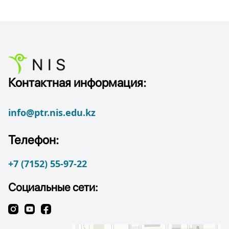
Контактная информация:
info@ptr.nis.edu.kz
Телефон:
+7 (7152) 55-97-22
Социальные сети: