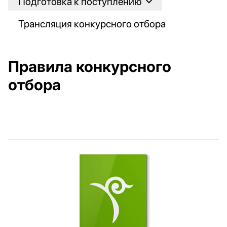
Подготовка к поступлению
Трансляция конкурсного отбора
Правила конкурсного
отбора