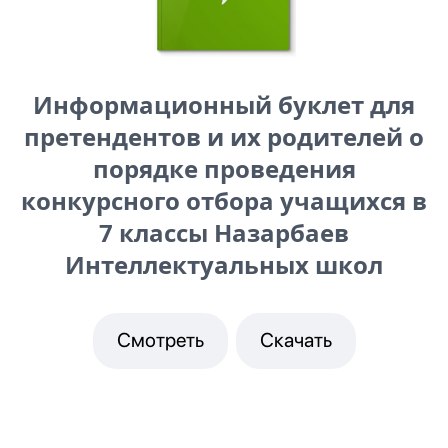
Информационный буклет для
претендентов и их родителей о
порядке проведения
конкурсного отбора учащихся в
7 классы Назарбаев
Интеллектуальных школ
Смотреть
Скачать