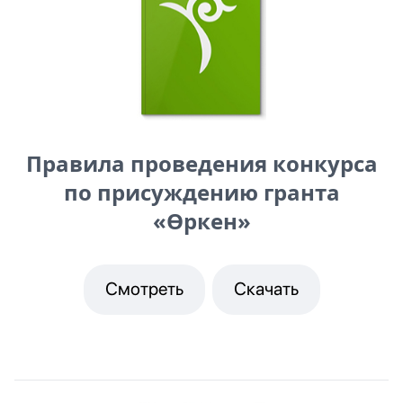
Правила проведения конкурса
по присуждению гранта
«Өркен»
Смотреть
Скачать