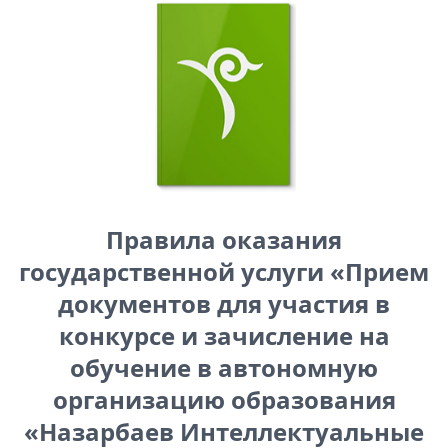
Правила оказания
государственной услуги «Прием
документов для участия в
конкурсе и зачисление на
обучение в автономную
организацию образования
«Назарбаев Интеллектуальные