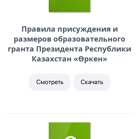
Правила присуждения и
размеров образовательного
гранта Президента Республики
Казахстан «Өркен»
Смотреть
Скачать