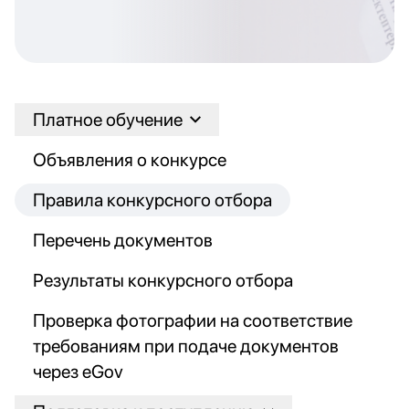
Платное обучение
Объявления о конкурсе
Правила конкурсного отбора
Перечень документов
Результаты конкурсного отбора
Проверка фотографии на соответствие
требованиям при подаче документов
через eGov