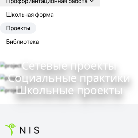
Профориентационная работа
Школьная форма
Проекты
Библиотека
Сетевые проекты
Социальные практики
Школьные проекты