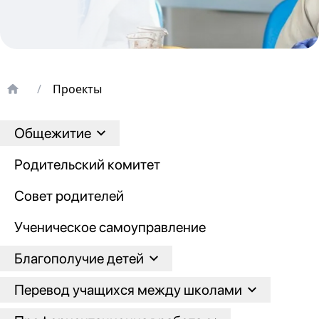
/
Проекты
Общежитие
Родительский комитет
Совет родителей
Ученическое самоуправление
Благополучие детей
Перевод учащихся между школами