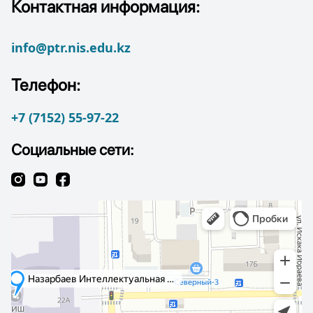
Контактная информация:
info@ptr.nis.edu.kz
Телефон:
+7 (7152) 55-97-22
Социальные сети: