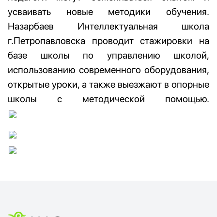
усваивать новые методики обучения.
Назарбаев Интеллектуальная школа
г.Петропавловска проводит стажировки на
базе школы по управлению школой,
использованию современного оборудования,
открытые уроки, а также выезжают в опорные
школы с методической помощью.