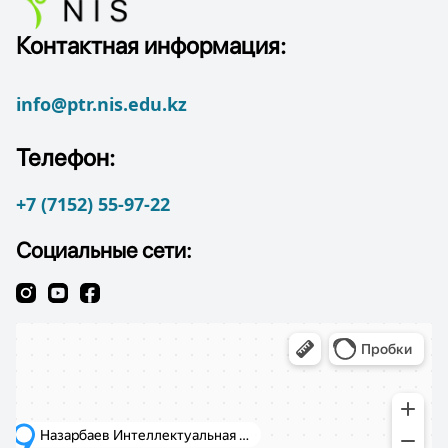
Контактная информация:
info@ptr.nis.edu.kz
Телефон:
+7 (7152) 55-97-22
Социальные сети: