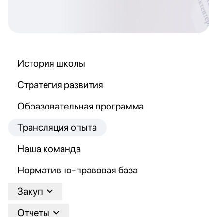
История школы
Стратегия развития
Образовательная программа
Трансляция опыта
Наша команда
Нормативно-правовая база
Закуп
Отчеты