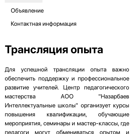
Объявление
Контактная информация
Трансляция опыта
Для успешной трансляции опыта важно
обеспечить поддержку и профессиональное
развитие учителей. Центр педагогического
мастерства АОО "Назарбаев
Интеллектуальные школы" организует курсы
повышения квалификации, обучающие
мероприятия, семинары и мастер-классы, где
педагоги могут обмениваться опытом и