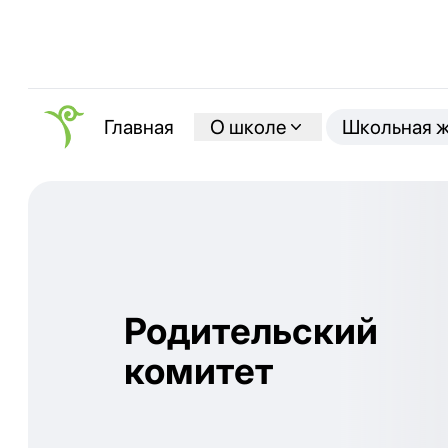
О школе
Школьная 
Главная
Родительский
комитет