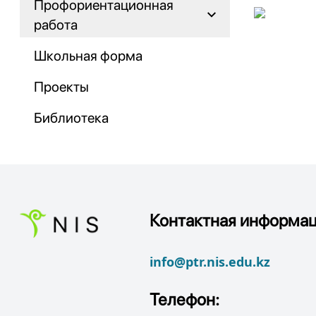
Профориентационная
работа
Школьная форма
Проекты
Библиотека
Контактная информац
info@ptr.nis.edu.kz
Телефон: