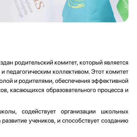
здан родительский комитет, который является
и педагогическим коллективом. Этот комитет
олой и родителями, обеспечения эффективной
сов, касающихся образовательного процесса и
колы, содействует организации школьных
 развитие учеников, и способствует созданию