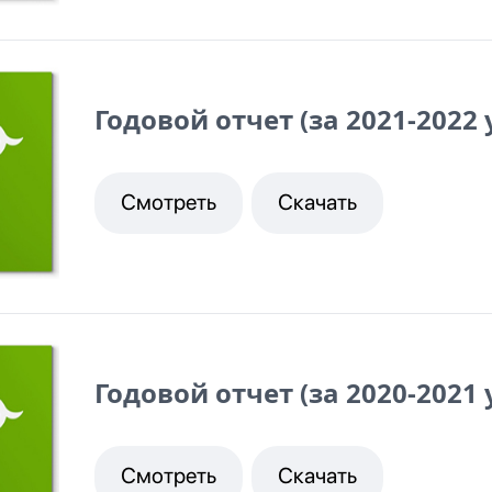
Годовой отчет (за 2021-2022
Смотреть
Скачать
Годовой отчет (за 2020-2021
Смотреть
Скачать