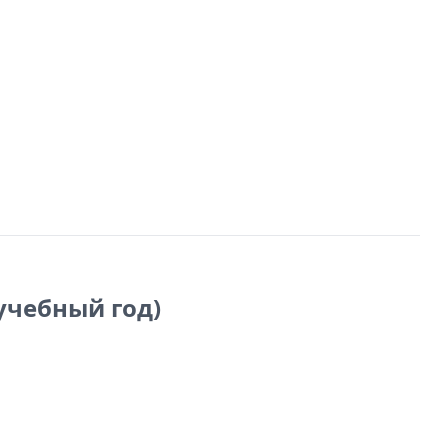
 учебный год)