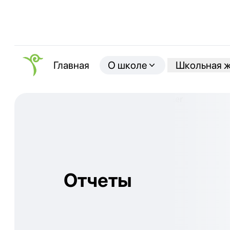
О школе
Школьная 
Главная
Отчеты