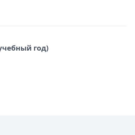
 учебный год)