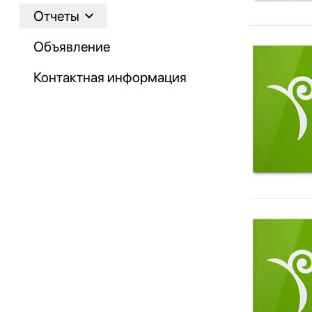
Отчеты
Объявление
Контактная информация