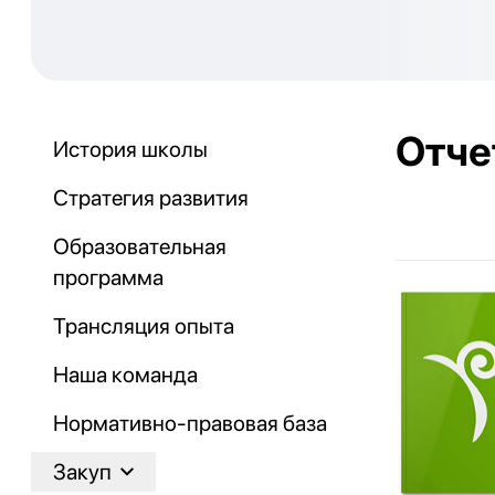
Отче
История школы
Стратегия развития
Образовательная
программа
Трансляция опыта
Наша команда
Нормативно-правовая база
Закуп