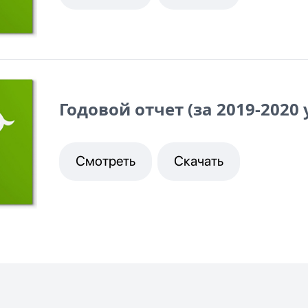
Годовой отчет (за 2019-2020
Смотреть
Скачать