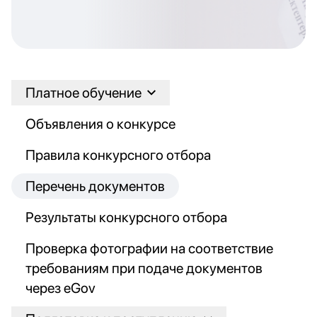
Платное обучение
Объявления о конкурсе
Правила конкурсного отбора
Перечень документов
Результаты конкурсного отбора
Проверка фотографии на соответствие
требованиям при подаче документов
через eGov