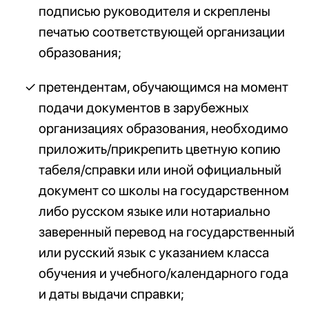
подписью руководителя и скреплены
печатью соответствующей организации
образования;
претендентам, обучающимся на момент
подачи документов в зарубежных
организациях образования, необходимо
приложить/прикрепить цветную копию
табеля/справки или иной официальный
документ со школы на государственном
либо русском языке или нотариально
заверенный перевод на государственный
или русский язык с указанием класса
обучения и учебного/календарного года
и даты выдачи справки;