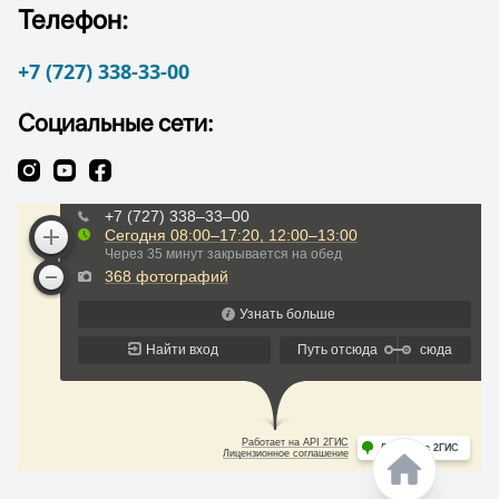
Телефон:
+7 (727) 338-33-00
Социальные сети: