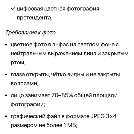
цифровая цветная фотография
претендента.
Требования к фото:
цветное фото в анфас на светлом фоне с
нейтральным выражением лица и закрытым
ртом;
глаза открыты, чётко видны и не закрыты
волосами;
лицо занимает 70–85% общей площади
фотографии;
графический файл в формате JPEG 3×4
размером не более 1 МБ;