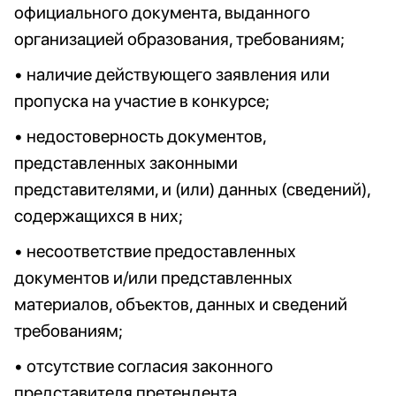
официального документа, выданного
организацией образования, требованиям;
• наличие действующего заявления или
пропуска на участие в конкурсе;
• недостоверность документов,
представленных законными
представителями, и (или) данных (сведений),
содержащихся в них;
• несоответствие предоставленных
документов и/или представленных
материалов, объектов, данных и сведений
требованиям;
• отсутствие согласия законного
представителя претендента,