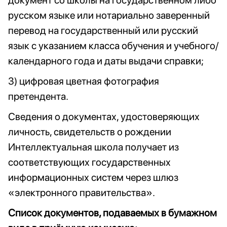
документ со школы на государственном либо
русском языке или нотариально заверенный
перевод на государственный или русский
язык с указанием класса обучения и учебного/
календарного года и даты выдачи справки;
3) цифровая цветная фотография
претендента.
Сведения о документах, удостоверяющих
личность, свидетельств о рождении
Интеллектуальная школа получает из
соответствующих государственных
информационных систем через шлюз
«электронного правительства».
Список документов, подаваемых в бумажном