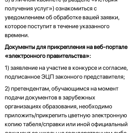
получения услуг») ознакомиться с
уведомлением об обработке вашей заявки,
которое поступит в течение указанного
времени.
Документы для прикрепления на веб-портале
«электронного правительства»:
1) заявление на участие в конкурсе и согласие,
подписанное ЭЦП законного представителя;
2) претендентам, обучающимся на момент
подачи документов в зарубежных
организациях образования, необходимо
приложить/прикрепить цветную электронную
копию табеля/справки или иной официальный