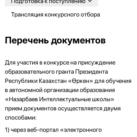
Подготовка к поступлению
Трансляция конкурсного отбора
Перечень документов
Для участия в конкурсе на присуждение
образовательного гранта Президента
Республики Казахстан «Өркен» для обучения
в автономной организации образования
«Назарбаев Интеллектуальные школы»
прием документов осуществляется двумя
способами:
1) через веб-портал «электронного