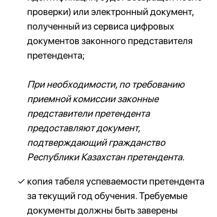
проверки) или электронный документ,
полученный из сервиса цифровых
документов законного представителя
претендента;
При необходимости, по требованию
приемной комиссии законные
представители претендента
предоставляют документ,
подтверждающий гражданство
Республики Казахстан претендента.
копия табеля успеваемости претендента
за текущий год обучения. Требуемые
документы должны быть заверены