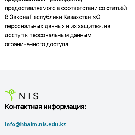
предоставляемого в соответствии со статьёй
8 Закона Республики Казахстан «О
персональных данных и их защите», на
доступ к персональным данным
ограниченного доступа.
Контактная информация:
info@hbalm.nis.edu.kz