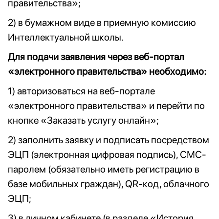
правительства»;
2) в бумажном виде в приемную комиссию
Интеллектуальной школы.
Для подачи заявления через веб-портал
«электронного правительства» необходимо:
1) авторизоваться на веб-портале
«электронного правительства» и перейти по
кнопке «Заказать услугу онлайн»;
2) заполнить заявку и подписать посредством
ЭЦП (электронная цифровая подпись), СМС-
паролем (обязательно иметь регистрацию в
базе мобильных граждан), QR-код, облачного
ЭЦП;
3) в личном кабинете (в разделе «История