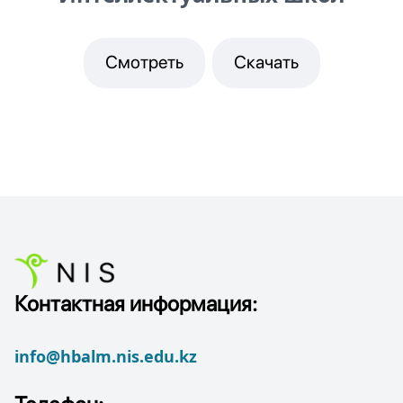
Смотреть
Скачать
Контактная информация:
info@hbalm.nis.edu.kz