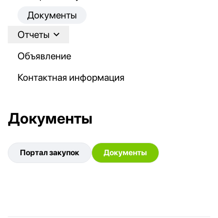
Документы
Отчеты
Объявление
Контактная информация
Документы
Портал закупок
Документы