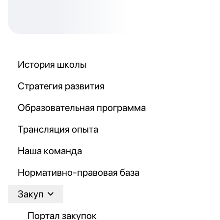
История школы
Стратегия развития
Образовательная программа
Трансляция опыта
Наша команда
Нормативно-правовая база
Закуп
Портал закупок