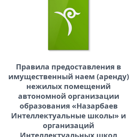
Правила предоставления в
имущественный наем (аренду)
нежилых помещений
автономной организации
образования «Назарбаев
Интеллектуальные школы» и
организаций
Интеллектуальных школ