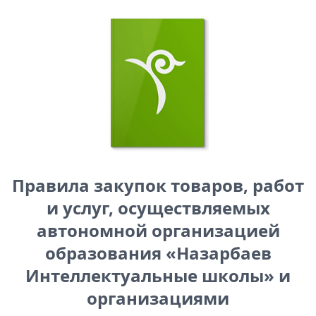
Правила закупок товаров, работ
и услуг, осуществляемых
автономной организацией
образования «Назарбаев
Интеллектуальные школы» и
организациями