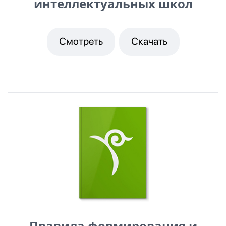
интеллектуальных школ
Смотреть
Скачать
Правила формирования и