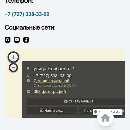
Телефон:
+7 (727) 338-33-00
Социальные сети: