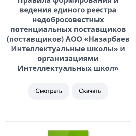
ведения единого реестра
недобросовестных
потенциальных поставщиков
(поставщиков) АОО «Назарбаев
Интеллектуальные школы» и
организациями
Интеллектуальных школ»
Смотреть
Скачать