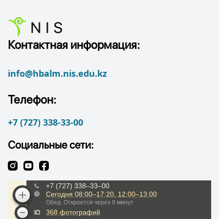
Контактная информация:
info@hbalm.nis.edu.kz
Телефон:
+7 (727) 338-33-00
Социальные сети: