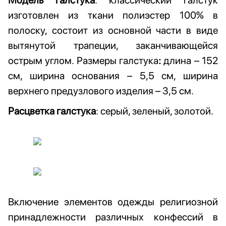
Модель галстука
: классический галстук
изготовлен из ткани полиэстер 100% в
полоску, состоит из основной части в виде
вытянутой трапеции, заканчивающейся
острым углом. Размеры галстука
:
длина – 152
см, ширина основания – 5,5 см, ширина
верхнего предузлового изделия – 3,5 см.
Расцветка галстука
: серый, зеленый, золотой.
Включение элементов одежды религиозной
принадлежности различных конфессий в