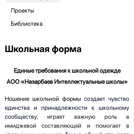
Проекты
Библиотека
Школьная форма
Единые требования к школьной одежде
АОО «
Назарбаев Интеллектуальные школы
»
Ношение школьной формы
создает
чувство
единства
и принадлежности к школьному
сообществу
,
играет важную роль в
имиджевой составляющей и помогает в