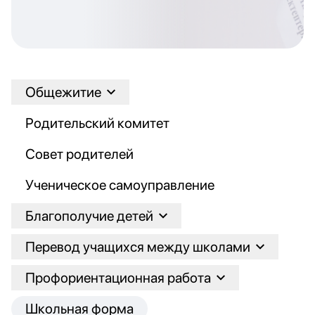
Общежитие
Родительский комитет
Совет родителей
Ученическое самоуправление
Благополучие детей
Перевод учащихся между школами
Профориентационная работа
Школьная форма