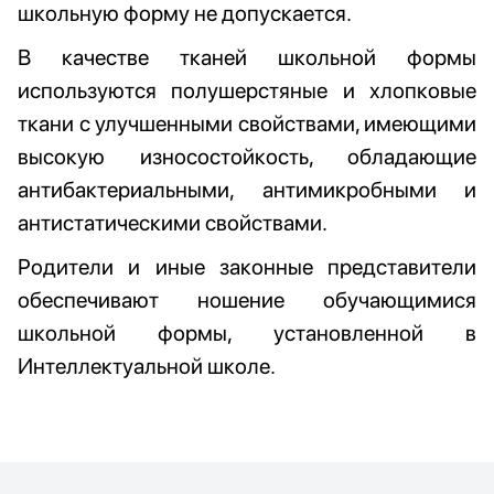
школьную форму не допускается.
В качестве тканей школьной формы
используются полушерстяные и хлопковые
ткани с улучшенными свойствами, имеющими
высокую износостойкость, обладающие
антибактериальными, антимикробными и
антистатическими свойствами.
Родители и иные законные представители
обеспечивают ношение обучающимися
школьной формы, установленной в
Интеллектуальной школе.