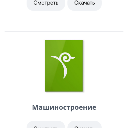
Смотреть
Скачать
Машиностроение