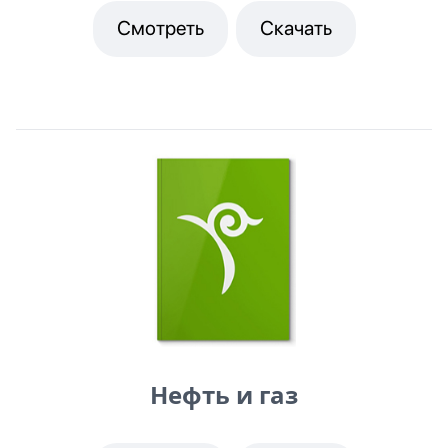
Смотреть
Скачать
Нефть и газ