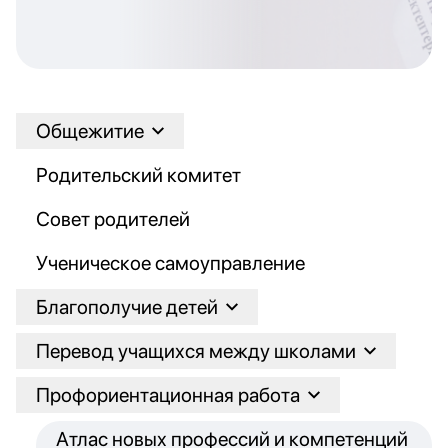
Общежитие
Родительский комитет
Совет родителей
Ученическое самоуправление
Благополучие детей
Перевод учащихся между школами
Профориентационная работа
Атлас новых профессий и компетенций