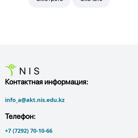
Контактная информация:
info_a@akt.nis.edu.kz
Телефон:
+7 (7292) 70-10-66