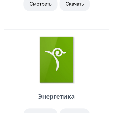
Смотреть
Скачать
Энергетика