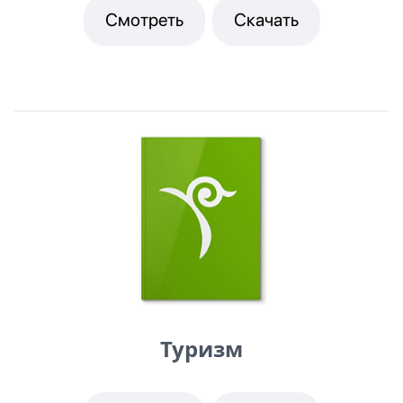
Смотреть
Скачать
Туризм