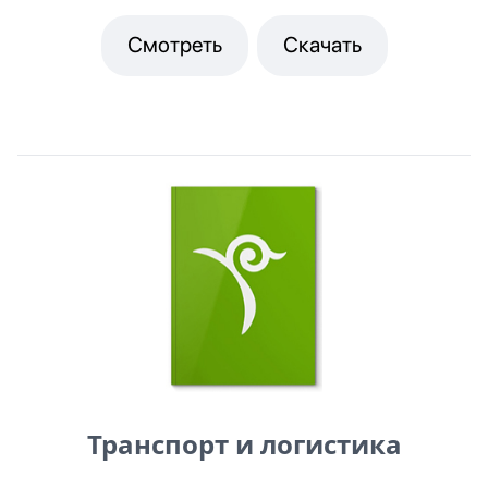
Смотреть
Скачать
Транспорт и логистика