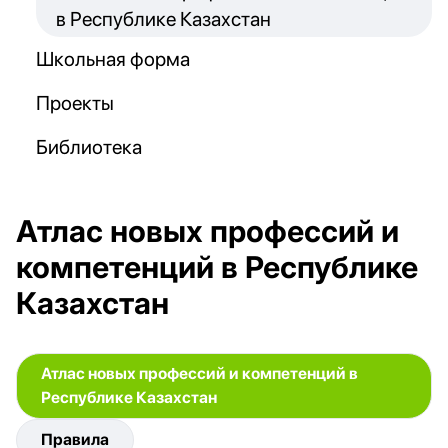
в Республике Казахстан
Школьная форма
Проекты
Библиотека
Атлас новых профессий и
компетенций в Республике
Казахстан
Атлас новых профессий и компетенций в
Республике Казахстан
Правила