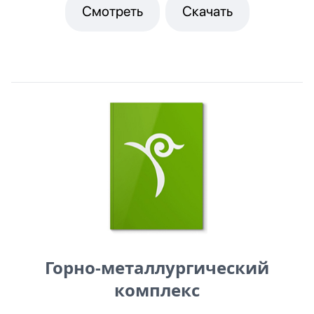
Смотреть
Скачать
Горно-металлургический
комплекс