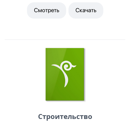
Смотреть
Скачать
Строительство