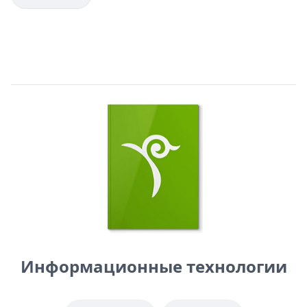
Информационные технологии