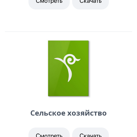
Смотреть
Скачать
Сельское хозяйство
Смотреть
Скачать