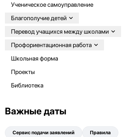
Ученическое самоуправление
Благополучие детей
Перевод учащихся между школами
Профориентационная работа
Школьная форма
Проекты
Библиотека
Важные даты
Сервис подачи заявлений
Правила