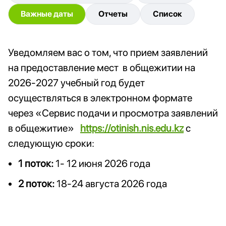
Важные даты
Отчеты
Список
Уведомляем вас о том, что прием заявлений
на предоставление мест в общежитии на
2026-2027 учебный год будет
осуществляться в электронном формате
через «Сервис подачи и просмотра заявлений
в общежитие»
https://otinish.nis.edu.kz
с
следующую сроки:
1 поток:
1- 12 июня 2026 года
2 поток:
18-24 августа 2026 года