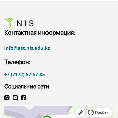
Контактная информация:
info@ast.nis.edu.kz
Телефон:
+7 (7172) 57-57-85
Социальные сети: