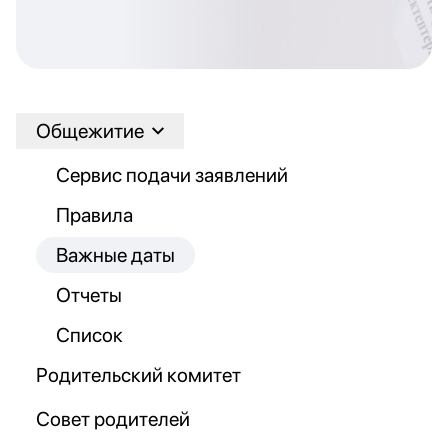
Общежитие
Сервис подачи заявлений
Правила
Важные даты
Отчеты
Список
Родительский комитет
Совет родителей