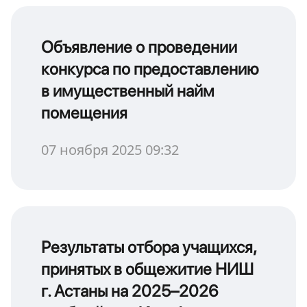
Объявление о проведении
конкурса по предоставлению
в имущественный найм
помещения
07 ноября 2025 09:32
Результаты отбора учащихся,
принятых в общежитие НИШ
г. Астаны на 2025–2026