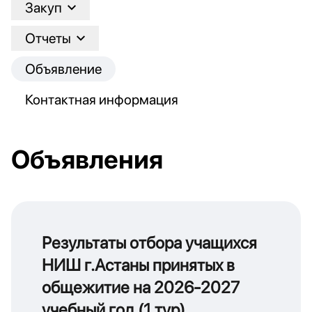
Закуп
Отчеты
Объявление
Контактная информация
Объявления
Результаты отбора учащихся
НИШ г.Астаны принятых в
общежитие на 2026-2027
учебный год (1 тур)