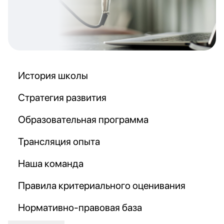
История школы
Стратегия развития
Образовательная программа
Трансляция опыта
Наша команда
Правила критериального оценивания
Нормативно-правовая база