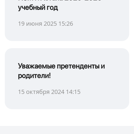
учебный год
19 июня 2025 15:26
Уважаемые претенденты и
родители!
15 октября 2024 14:15