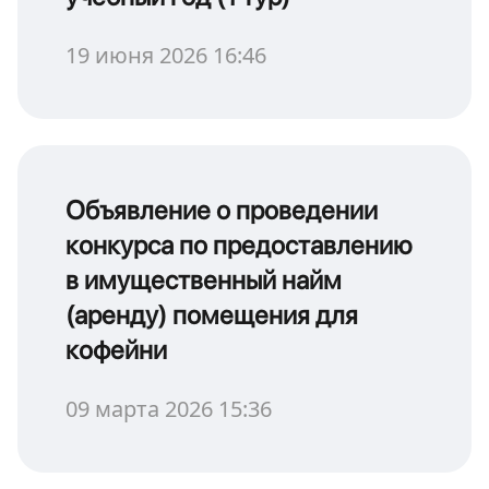
19 июня 2026 16:46
Объявление о проведении
конкурса по предоставлению
в имущественный найм
(аренду) помещения для
кофейни
09 марта 2026 15:36