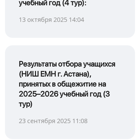
учебный год (4 тур):
13 октября 2025 14:04
Результаты отбора учащихся
(НИШ ЕМН г. Астана),
принятых в общежитие на
2025–2026 учебный год (3
тур)
23 сентября 2025 11:08