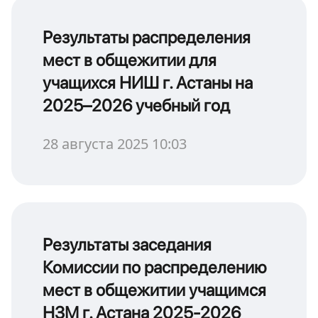
Результаты распределения
мест в общежитии для
учащихся НИШ г. Астаны на
2025–2026 учебный год
28 августа 2025 10:03
Результаты заседания
Комиссии по распределению
мест в общежитии учащимся
НЗМ г. Астана 2025-2026