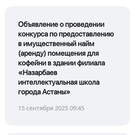
Объявление о проведении
конкурса по предоставлению
в имущественный найм
(аренду) помещения для
кофейни в здании филиала
«Назарбаев
интеллектуальная школа
города Астаны»
15 сентября 2025 09:45