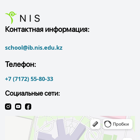
Контактная информация:
school@ib.nis.edu.kz
Телефон:
+7 (7172) 55-80-33
Социальные сети: