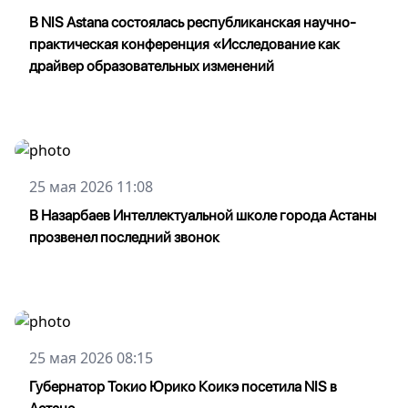
В NIS Astana состоялась республиканская научно-
практическая конференция «Исследование как
драйвер образовательных изменений
25 мая 2026 11:08
В Назарбаев Интеллектуальной школе города Астаны
прозвенел последний звонок
25 мая 2026 08:15
Губернатор Токио Юрико Коикэ посетила NIS в