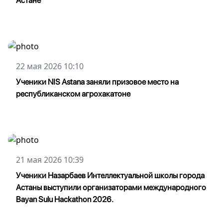
Астане
22 мая 2026 10:10
Ученики NIS Astana заняли призовое место на
республиканском агрохакатоне
21 мая 2026 10:39
Ученики Назарбаев Интеллектуальной школы города
Астаны выступили организаторами международного
Bayan Sulu Hackathon 2026.