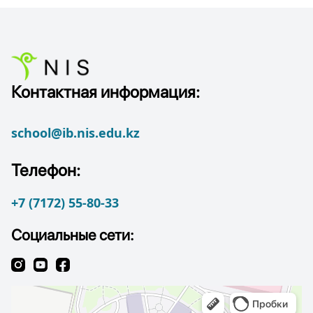
Контактная информация:
school@ib.nis.edu.kz
Телефон:
+7 (7172) 55-80-33
Социальные сети: