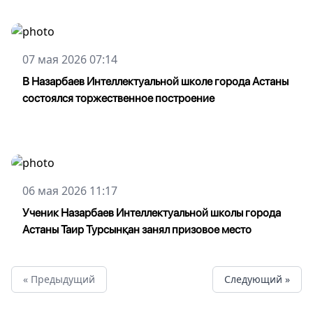
07 мая 2026 07:14
В Назарбаев Интеллектуальной школе города Астаны
состоялся торжественное построение
06 мая 2026 11:17
Ученик Назарбаев Интеллектуальной школы города
Астаны Таир Турсынқан занял призовое место
« Предыдущий
Cледующий »