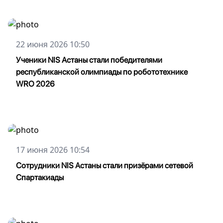
22 июня 2026 10:50
Ученики NIS Астаны стали победителями
республиканской олимпиады по робототехнике
WRO 2026
17 июня 2026 10:54
Сотрудники NIS Астаны стали призёрами сетевой
Спартакиады