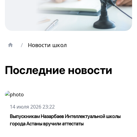
/
Новости школ
Последние новости
14 июля 2026 23:22
Выпускникам Назарбаев Интеллектуальной школы
города Астаны вручили аттестаты