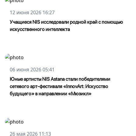
12 июня 2026 16:27
Учащиеся NIS исследовали родной край с помощью
искусственного интеллекта
06 июня 2026 05:41
Юные артисты NIS Astana стали победителями
сетевого арт-фестиваля «InnovArt: Искусство
будущего» в направлении «Мюзикл»
26 мая 2026 11:13