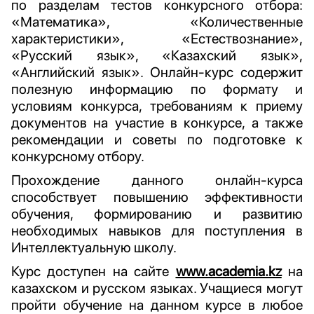
по разделам тестов конкурсного отбора:
«Математика», «Количественные
характеристики», «Естествознание»,
«Русский язык», «Казахский язык»,
«Английский язык». Онлайн-курс содержит
полезную информацию по формату и
условиям конкурса, требованиям к приему
документов на участие в конкурсе, а также
рекомендации и советы по подготовке к
конкурсному отбору.
Прохождение данного онлайн-курса
способствует повышению эффективности
обучения, формированию и развитию
необходимых навыков для поступления в
Интеллектуальную школу.
Курс доступен на сайте
www.academia.kz
на
казахском и русском языках. Учащиеся могут
пройти обучение на данном курсе в любое