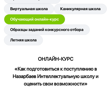
Виртуальная школа
Каникулярная школа
Обучающий онлайн-курс
Образцы заданий конкурсного отбора
Летняя школа
ОНЛАЙН-КУРС
«Как подготовиться к поступлению в
Назарбаев Интеллектуальную школу и
оценить свои возможности»