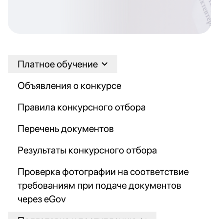
Платное обучение
Объявления о конкурсе
Правила конкурсного отбора
Перечень документов
Результаты конкурсного отбора
Проверка фотографии на соответствие
требованиям при подаче документов
через eGov