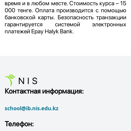
время и в любом месте. Стоимость курса – 15
000 тенге. Оплата производится с помощью
банковской карты. Безопасность транзакции
гарантируется системой электронных
платежей Epay Halyk Bank.
Контактная информация:
school@ib.nis.edu.kz
Телефон: