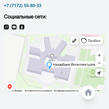
+7 (7172) 55-80-33
Социальные сети: