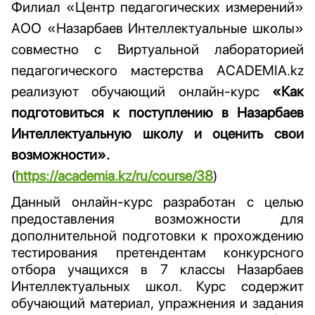
Филиал «Центр педагогических измерений»
АОО «Назарбаев Интеллектуальные школы»
совместно с Виртуальной лабораторией
педагогического мастерства ACADEMIA.kz
реализуют обучающий онлайн-курс
«Как
подготовиться к поступлению в Назарбаев
Интеллектуальную школу и оценить свои
возможности».
(
https://academia.kz/ru/course/38
)
Данный онлайн-курс разработан с целью
предоставления возможности для
дополнительной подготовки к прохождению
тестирования претендентам конкурсного
отбора учащихся в 7 классы Назарбаев
Интеллектуальных школ. Курс содержит
обучающий материал, упражнения и задания