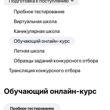
Подготовка к поступлению
Пробное тестирование
Виртуальная школа
Каникулярная школа
Обучающий онлайн-курс
Летняя школа
Образцы заданий конкурсного отбора
Трансляция конкурсного отбора
Обучающий онлайн-курс
Пробное тестирование