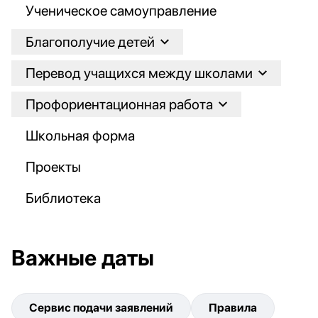
Ученическое самоуправление
Благополучие детей
Перевод учащихся между школами
Профориентационная работа
Школьная форма
Проекты
Библиотека
Важные даты
Сервис подачи заявлений
Правила