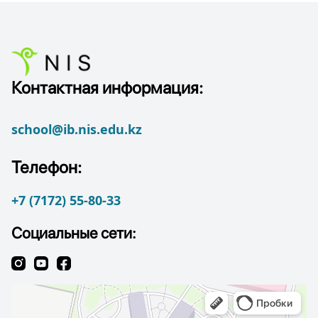
Контактная информация:
school@ib.nis.edu.kz
Телефон:
+7 (7172) 55-80-33
Социальные сети: