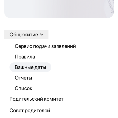
Общежитие
Сервис подачи заявлений
Правила
Важные даты
Отчеты
Список
Родительский комитет
Совет родителей