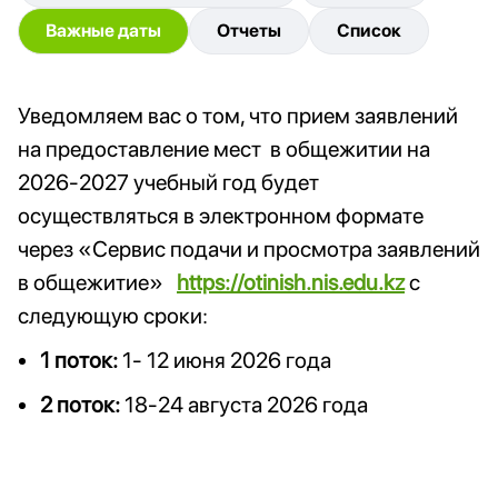
Важные даты
Отчеты
Список
Уведомляем вас о том, что прием заявлений
на предоставление мест в общежитии на
2026-2027 учебный год будет
осуществляться в электронном формате
через «Сервис подачи и просмотра заявлений
в общежитие»
https://otinish.nis.edu.kz
с
следующую сроки:
1 поток:
1- 12 июня 2026 года
2 поток:
18-24 августа 2026 года