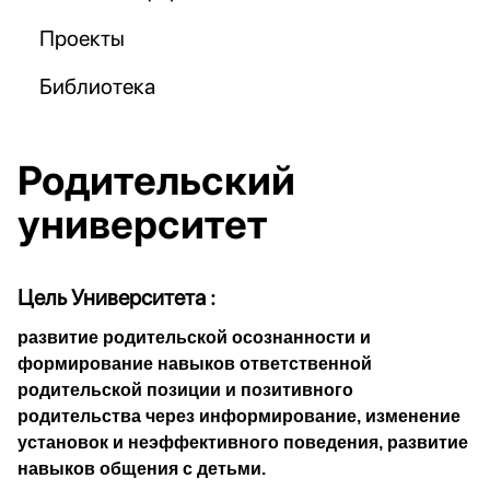
Проекты
Библиотека
Родительский
университет
Цель Университета :
развитие родительской осознанности и
формирование навыков ответственной
родительской позиции и позитивного
родительства через информирование, изменение
установок и неэффективного поведения, развитие
навыков общения с детьми.