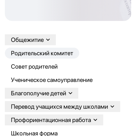
Общежитие
Родительский комитет
Совет родителей
Ученическое самоуправление
Благополучие детей
Перевод учащихся между школами
Профориентационная работа
Школьная форма