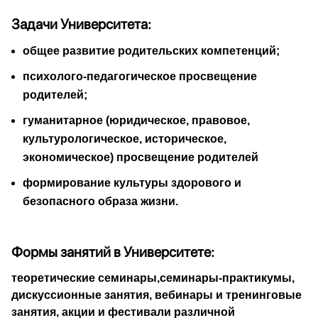
Задачи Университета:
общее развитие родительских компетенций;
психолого-педагогическое просвещение
родителей;
гуманитарное (юридическое, правовое,
культурологическое, историческое,
экономическое) просвещение родителей
формирование культуры здорового и
безопасного образа жизни.
Формы занятий в Университете:
теоретические семинары,семинары-практикумы,
дискуссионные занятия, вебинары и тренинговые
занятия, акции и фестивали различной