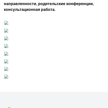
направленности, родительские конференции,
консультационная работа.