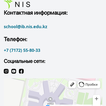
Контактная информация:
school@ib.nis.edu.kz
Телефон:
+7 (7172) 55-80-33
Социальные сети: