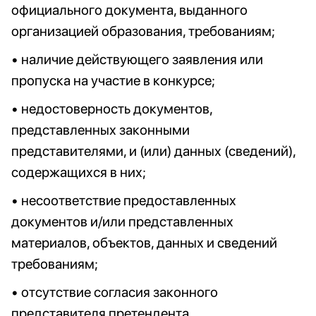
официального документа, выданного
организацией образования, требованиям;
• наличие действующего заявления или
пропуска на участие в конкурсе;
• недостоверность документов,
представленных законными
представителями, и (или) данных (сведений),
содержащихся в них;
• несоответствие предоставленных
документов и/или представленных
материалов, объектов, данных и сведений
требованиям;
• отсутствие согласия законного
представителя претендента,