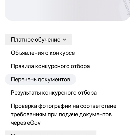
Платное обучение
Объявления о конкурсе
Правила конкурсного отбора
Перечень документов
Результаты конкурсного отбора
Проверка фотографии на соответствие
требованиям при подаче документов
через eGov