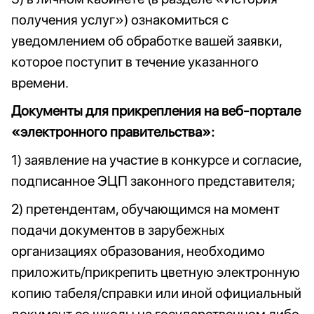
получения услуг») ознакомиться с
уведомлением об обработке вашей заявки,
которое поступит в течение указанного
времени.
Документы для прикрепления на веб-портале
«электронного правительства»:
1) заявление на участие в конкурсе и согласие,
подписанное ЭЦП законного представителя;
2) претендентам, обучающимся на момент
подачи документов в зарубежных
организациях образования, необходимо
приложить/прикрепить цветную электронную
копию табеля/справки или иной официальный