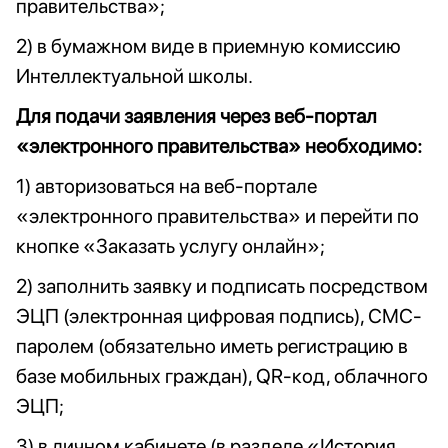
правительства»;
2) в бумажном виде в приемную комиссию
Интеллектуальной школы.
Для подачи заявления через веб-портал
«электронного правительства» необходимо:
1) авторизоваться на веб-портале
«электронного правительства» и перейти по
кнопке «Заказать услугу онлайн»;
2) заполнить заявку и подписать посредством
ЭЦП (электронная цифровая подпись), СМС-
паролем (обязательно иметь регистрацию в
базе мобильных граждан), QR-код, облачного
ЭЦП;
3) в личном кабинете (в разделе «История