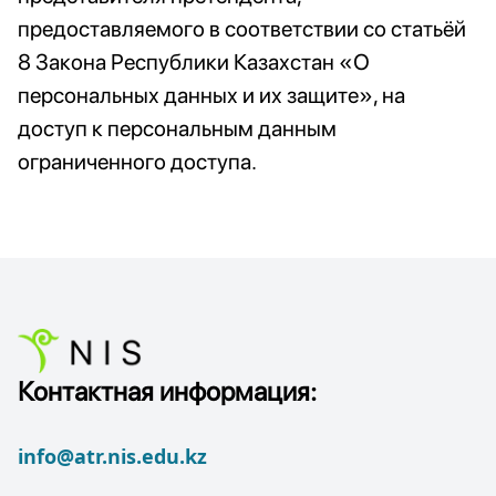
предоставляемого в соответствии со статьёй
8 Закона Республики Казахстан «О
персональных данных и их защите», на
доступ к персональным данным
ограниченного доступа.
Контактная информация:
info@atr.nis.edu.kz