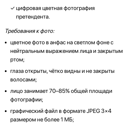
цифровая цветная фотография
претендента.
Требования к фото:
цветное фото в анфас на светлом фоне с
нейтральным выражением лица и закрытым
ртом;
глаза открыты, чётко видны и не закрыты
волосами;
лицо занимает 70–85% общей площади
фотографии;
графический файл в формате JPEG 3×4
размером не более 1 МБ;