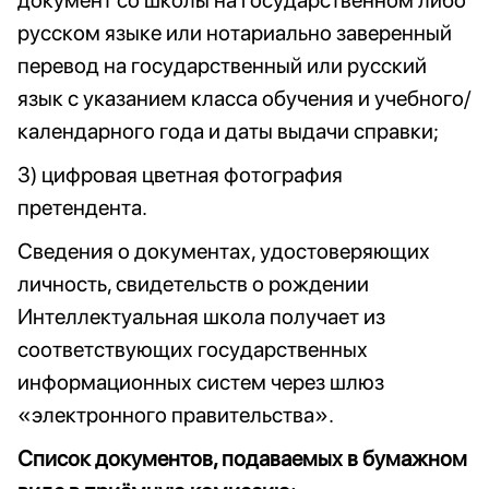
документ со школы на государственном либо
русском языке или нотариально заверенный
перевод на государственный или русский
язык с указанием класса обучения и учебного/
календарного года и даты выдачи справки;
3) цифровая цветная фотография
претендента.
Сведения о документах, удостоверяющих
личность, свидетельств о рождении
Интеллектуальная школа получает из
соответствующих государственных
информационных систем через шлюз
«электронного правительства».
Список документов, подаваемых в бумажном