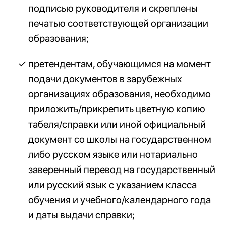
подписью руководителя и скреплены
печатью соответствующей организации
образования;
претендентам, обучающимся на момент
подачи документов в зарубежных
организациях образования, необходимо
приложить/прикрепить цветную копию
табеля/справки или иной официальный
документ со школы на государственном
либо русском языке или нотариально
заверенный перевод на государственный
или русский язык с указанием класса
обучения и учебного/календарного года
и даты выдачи справки;