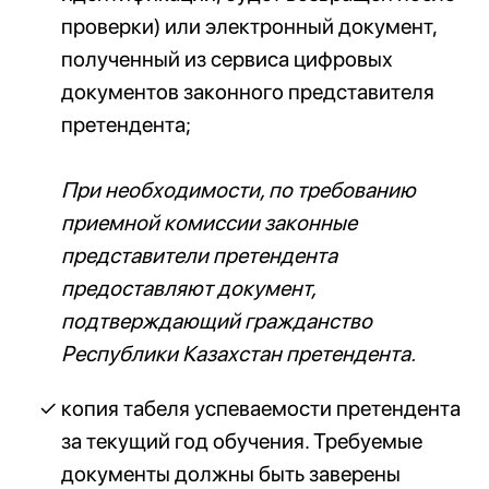
проверки) или электронный документ,
полученный из сервиса цифровых
документов законного представителя
претендента;
При необходимости, по требованию
приемной комиссии законные
представители претендента
предоставляют документ,
подтверждающий гражданство
Республики Казахстан претендента.
копия табеля успеваемости претендента
за текущий год обучения. Требуемые
документы должны быть заверены