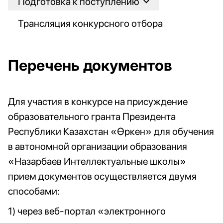
Подготовка к поступлению
Трансляция конкурсного отбора
Перечень документов
Для участия в конкурсе на присуждение
образовательного гранта Президента
Республики Казахстан «Өркен» для обучения
в автономной организации образования
«Назарбаев Интеллектуальные школы»
прием документов осуществляется двумя
способами:
1) через веб-портал «электронного