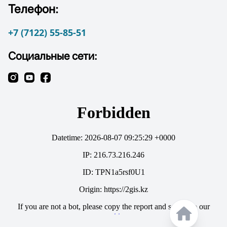
Телефон:
+7 (7122) 55-85-51
Социальные сети: