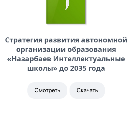
Стратегия развития автономной
организации образования
«Назарбаев Интеллектуальные
школы» до 2035 года
Смотреть
Скачать