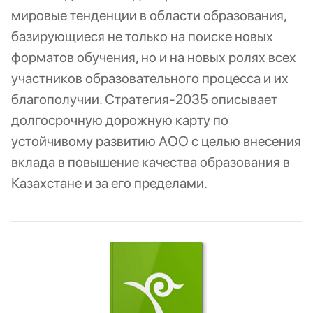
мировые тенденции в области образования,
базирующиеся не только на поиске новых
форматов обучения, но и на новых ролях всех
участников образовательного процесса и их
благополучии. Стратегия-2035 описывает
долгосрочную дорожную карту по
устойчивому развитию АОО с целью внесения
вклада в повышение качества образования в
Казахстане и за его пределами.