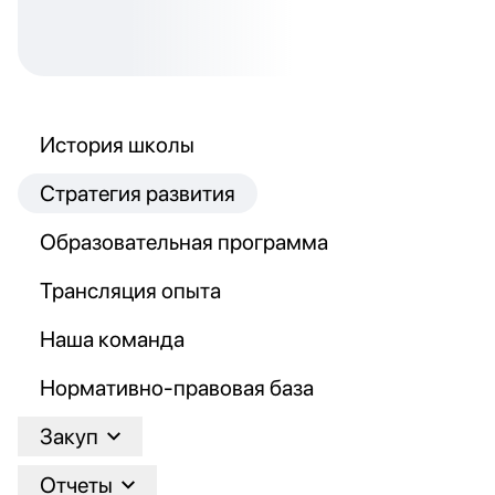
История школы
Стратегия развития
Образовательная программа
Трансляция опыта
Наша команда
Нормативно-правовая база
Закуп
Отчеты