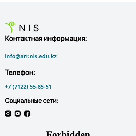
Контактная информация:
info@atr.nis.edu.kz
Телефон:
+7 (7122) 55-85-51
Социальные сети: