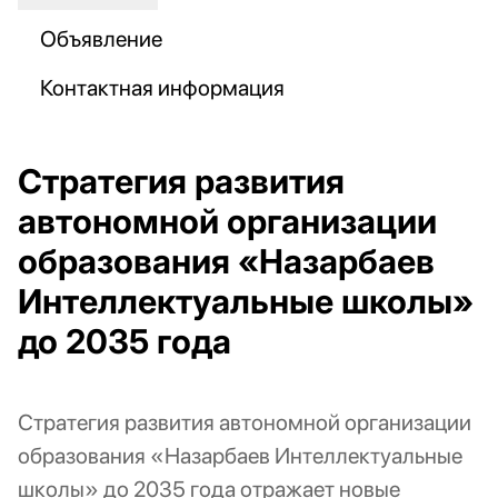
Объявление
Контактная информация
Стратегия развития
автономной организации
образования «Назарбаев
Интеллектуальные школы»
до 2035 года
Стратегия развития автономной организации
образования «Назарбаев Интеллектуальные
школы» до 2035 года отражает новые