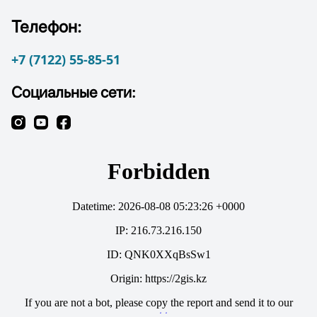
Телефон:
+7 (7122) 55-85-51
Социальные сети: