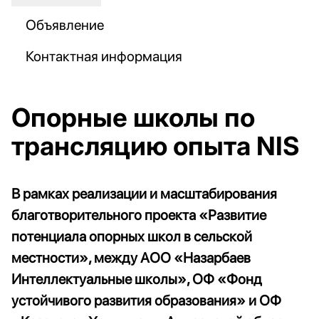
Объявление
Контактная информация
Опорные школы по
трансляцию опыта NIS
В рамках реализации и масштабирования
благотворительного проекта «Развитие
потенциала опорных школ в сельской
местности», между АОО «Назарбаев
Интеллектуальные школы», ОФ «Фонд
устойчивого развития образования» и ОФ