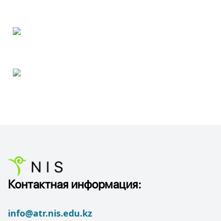
Контактная информация:
info@atr.nis.edu.kz