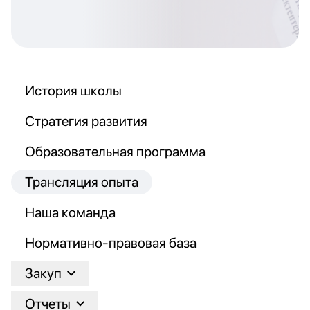
История школы
Стратегия развития
Образовательная программа
Трансляция опыта
Наша команда
Нормативно-правовая база
Закуп
Отчеты