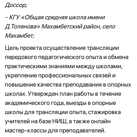
Доссор;
- КГУ «Общая средняя школа имени
Д.Толенова» Махамбетский район, село
Махамбет;
Цель проекта осуществление трансляции
передового педагогического опыта и обмена
практическими знаниями между школами,
укрепление профессиональных связей и
повышение качества преподавания в опорных
школах. Утвержден план работы в течение
академического года, выезды в опорные
школы для трансляции опыта, стажировка
учителей на базе НИШ, а также онлайн
мастер-классы для преподавателей.