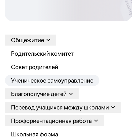
Общежитие
Родительский комитет
Совет родителей
Ученическое самоуправление
Благополучие детей
Перевод учащихся между школами
Профориентационная работа
Школьная форма