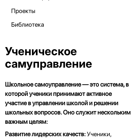
Проекты
Библиотека
Ученическое
самуправление
Школьное самоуправление — это система, в
которой ученики принимают активное
участие в управлении школой и решении
школьных вопросов. Оно служит нескольким
важным целям:
Развитие лидерских качеств:
Ученики,