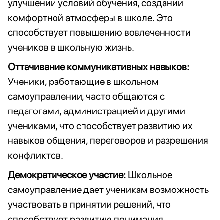
улучшении условий обучения, создании
комфортной атмосферы в школе. Это
способствует повышению вовлеченности
учеников в школьную жизнь.
Оттачивание коммуникативных навыков:
Ученики, работающие в школьном
самоуправлении, часто общаются с
педагогами, администрацией и другими
учениками, что способствует развитию их
навыков общения, переговоров и разрешения
конфликтов.
Демократическое участие:
Школьное
самоуправление дает ученикам возможность
участвовать в принятии решений, что
способствует развитию понимания