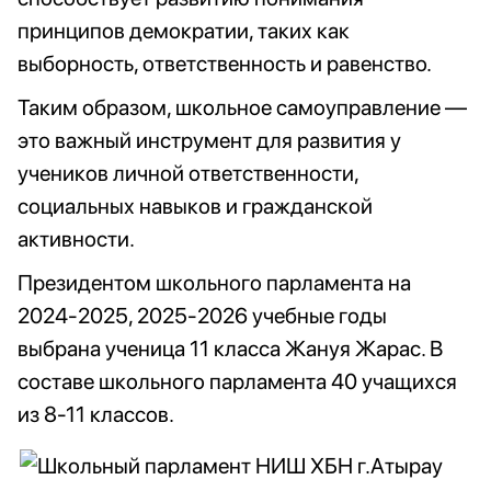
принципов демократии, таких как
выборность, ответственность и равенство.
Таким образом, школьное самоуправление —
это важный инструмент для развития у
учеников личной ответственности,
социальных навыков и гражданской
активности.
Президентом школьного парламента на
2024-2025, 2025-2026 учебные годы
выбрана ученица 11 класса Жануя Жарас. В
составе школьного парламента 40 учащихся
из 8-11 классов.