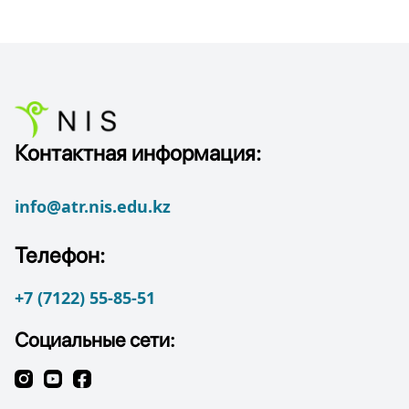
Контактная информация:
info@atr.nis.edu.kz
Телефон:
+7 (7122) 55-85-51
Социальные сети: