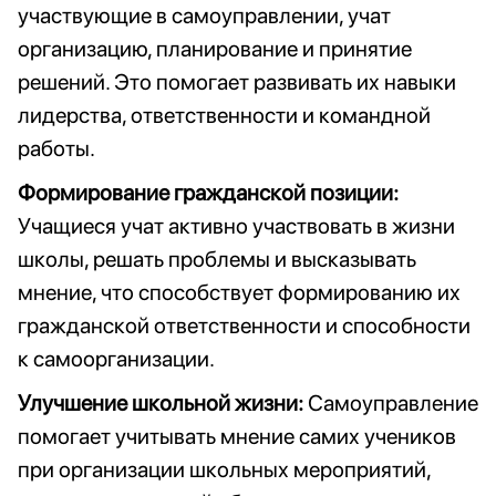
участвующие в самоуправлении, учат
организацию, планирование и принятие
решений. Это помогает развивать их навыки
лидерства, ответственности и командной
работы.
Формирование гражданской позиции:
Учащиеся учат активно участвовать в жизни
школы, решать проблемы и высказывать
мнение, что способствует формированию их
гражданской ответственности и способности
к самоорганизации.
Улучшение школьной жизни:
Самоуправление
помогает учитывать мнение самих учеников
при организации школьных мероприятий,