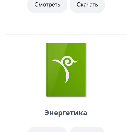
Смотреть
Скачать
Энергетика