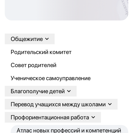
Общежитие
Родительский комитет
Совет родителей
Ученическое самоуправление
Благополучие детей
Перевод учащихся между школами
Профориентационная работа
Атлас новых профессий и компетенций