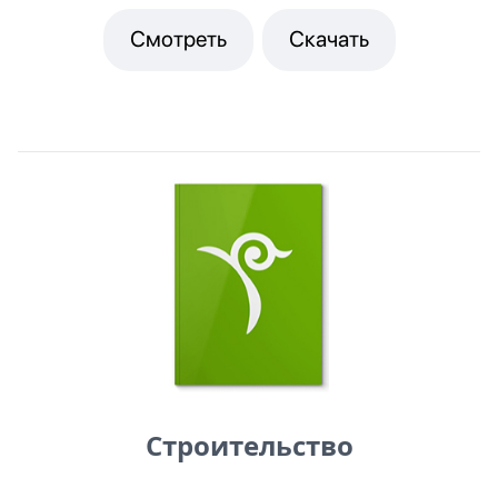
Смотреть
Скачать
Строительство