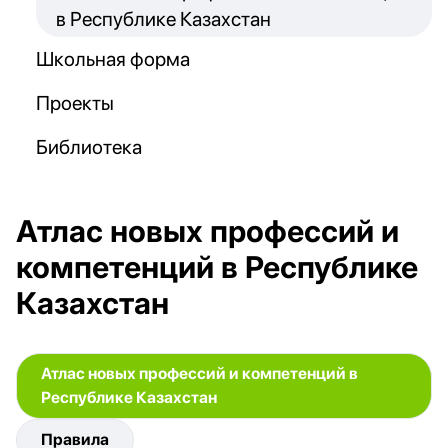
в Республике Казахстан
Школьная форма
Проекты
Библиотека
Атлас новых профессий и
компетенций в Республике
Казахстан
Атлас новых профессий и компетенций в
Республике Казахстан
Правила