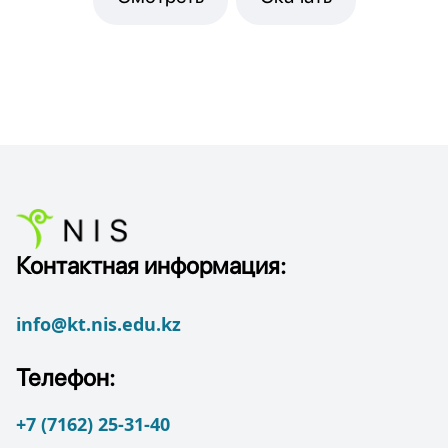
Контактная информация:
info@kt.nis.edu.kz
Телефон:
+7 (7162) 25-31-40