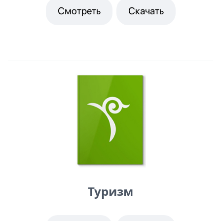
Смотреть
Скачать
Туризм