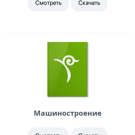
Смотреть
Скачать
Машиностроение