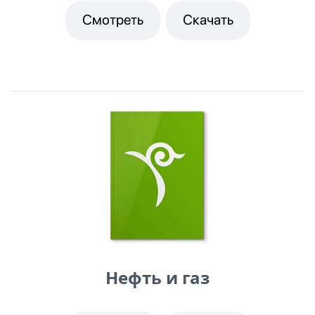
Смотреть
Скачать
Нефть и газ