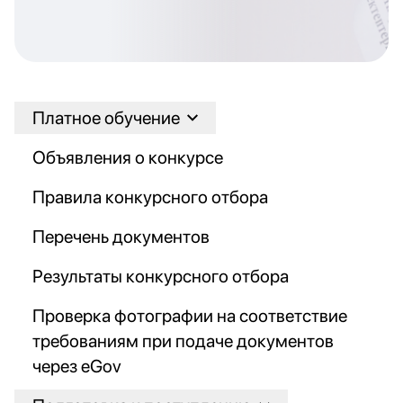
Платное обучение
Объявления о конкурсе
Правила конкурсного отбора
Перечень документов
Результаты конкурсного отбора
Проверка фотографии на соответствие
требованиям при подаче документов
через eGov