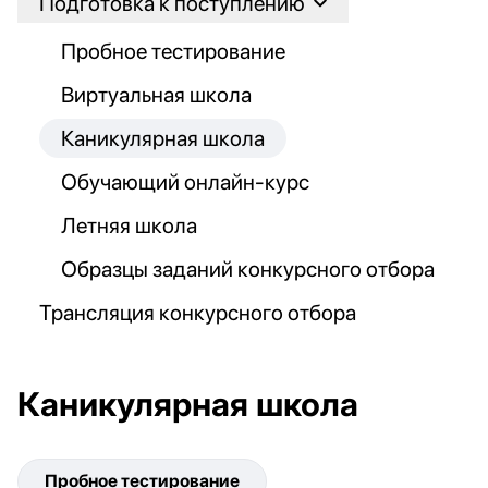
Подготовка к поступлению
Пробное тестирование
Виртуальная школа
Каникулярная школа
Обучающий онлайн-курс
Летняя школа
Образцы заданий конкурсного отбора
Трансляция конкурсного отбора
Каникулярная школа
Пробное тестирование