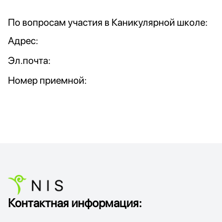
По вопросам участия в Каникулярной школе:
Адрес:
Эл.почта:
Номер приемной:
Контактная информация: