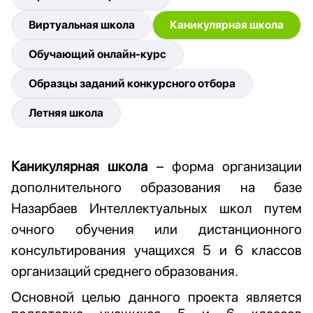
Виртуальная школа
Каникулярная школа
Обучающий онлайн-курс
Образцы заданий конкурсного отбора
Летняя школа
Каникулярная школа
– форма организации
дополнительного образования на базе
Назарбаев Интеллектуальных школ путем
очного обучения или дистанционного
консультирования учащихся 5 и 6 классов
организаций среднего образования.
Основной целью данного проекта является