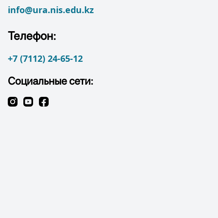
info@ura.nis.edu.kz
Телефон:
+7 (7112) 24-65-12
Социальные сети: