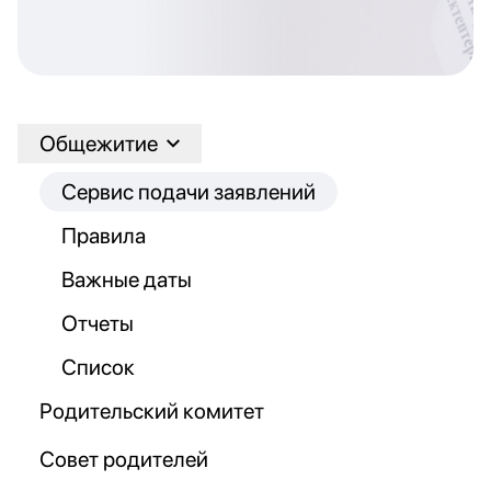
Общежитие
Сервис подачи заявлений
Правила
Важные даты
Отчеты
Список
Родительский комитет
Совет родителей