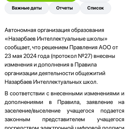
Важные даты
Отчеты
Список
Автономная организация образования
«Назарбаев Интеллектуальные школы»
сообщает, что решением Правления АОО от
23 мая 2024 года (протокол №27) внесены
изменения и дополнения в Правила
организации деятельности общежитий
Назарбаев Интеллектуальных школ.
В соответствии с внесенными изменениями и
дополнениями в Правила, заявление на
заселение/выселение учащегося подается
законным представителем учащегося
посредством электронной цифровой подписи