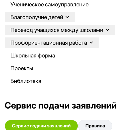
Ученическое самоуправление
Благополучие детей
Перевод учащихся между школами
Профориентационная работа
Школьная форма
Проекты
Библиотека
Сервис подачи заявлений
Сервис подачи заявлений
Правила