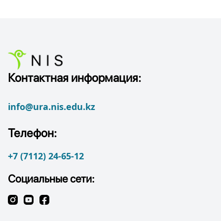
Контактная информация:
info@ura.nis.edu.kz
Телефон:
+7 (7112) 24-65-12
Социальные сети: