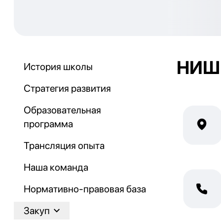
НИШ 
История школы
Стратегия развития
Образовательная
программа
Трансляция опыта
Наша команда
Нормативно-правовая база
Закуп