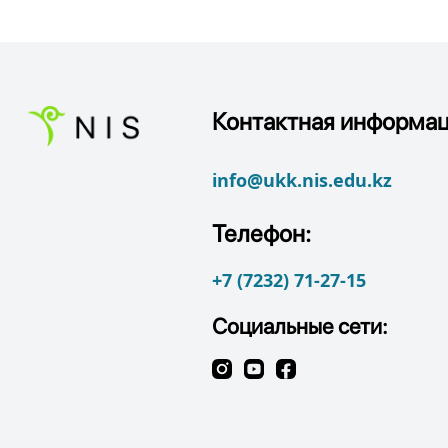
Контактная информац
info@ukk.nis.edu.kz
Телефон:
+7 (7232) 71-27-15
Социальные сети: