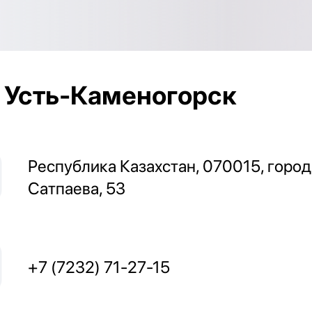
Усть-Каменогорск
Республика Казахстан, 070015, город
Сатпаева, 53
+7 (7232) 71-27-15