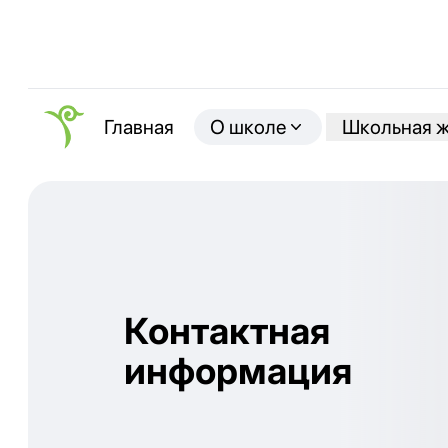
О школе
Школьная 
Главная
Контактная
информация