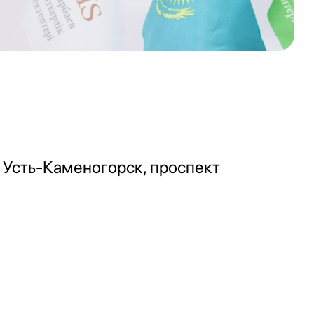
 Усть-Каменогорск, проспект