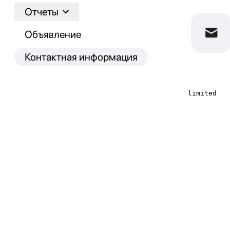
Отчеты
Объявление
Контактная информация