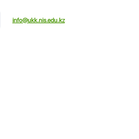
info@ukk.nis.edu.kz