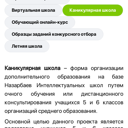
Виртуальная школа
Каникулярная школа
Обучающий онлайн-курс
Образцы заданий конкурсного отбора
Летняя школа
Каникулярная школа
– форма организации
дополнительного образования на базе
Назарбаев Интеллектуальных школ путем
очного обучения или дистанционного
консультирования учащихся 5 и 6 классов
организаций среднего образования.
Основной целью данного проекта является