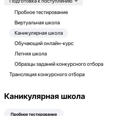
Подготовка к поступлению
Пробное тестирование
Виртуальная школа
Каникулярная школа
Обучающий онлайн-курс
Летняя школа
Образцы заданий конкурсного отбора
Трансляция конкурсного отбора
Каникулярная школа
Пробное тестирование