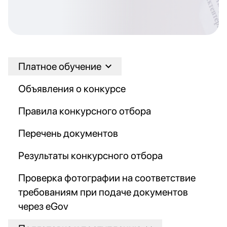
Платное обучение
Объявления о конкурсе
Правила конкурсного отбора
Перечень документов
Результаты конкурсного отбора
Проверка фотографии на соответствие
требованиям при подаче документов
через eGov