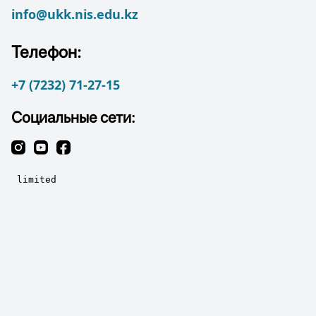
info@ukk.nis.edu.kz
Телефон:
+7 (7232) 71-27-15
Социальные сети: