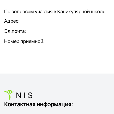
По вопросам участия в Каникулярной школе:
Адрес:
Эл.почта:
Номер приемной:
Контактная информация: