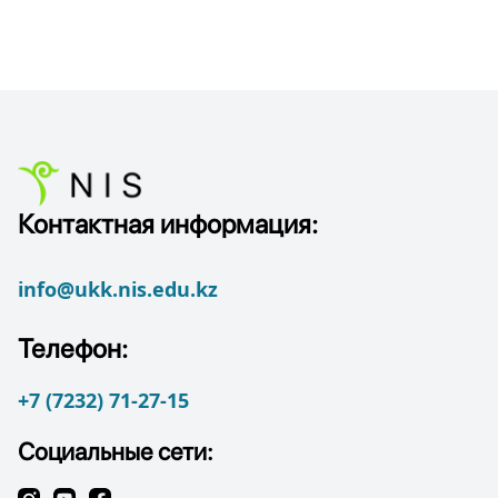
Контактная информация:
info@ukk.nis.edu.kz
Телефон:
+7 (7232) 71-27-15
Социальные сети: