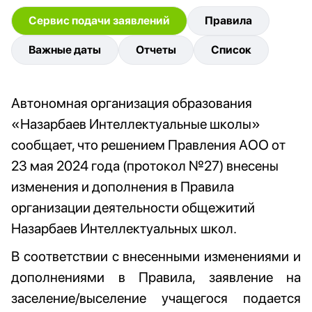
Сервис подачи заявлений
Правила
Важные даты
Отчеты
Список
Автономная организация образования
«Назарбаев Интеллектуальные школы»
сообщает, что решением Правления АОО от
23 мая 2024 года (протокол №27) внесены
изменения и дополнения в Правила
организации деятельности общежитий
Назарбаев Интеллектуальных школ.
В соответствии с внесенными изменениями и
дополнениями в Правила, заявление на
заселение/выселение учащегося подается