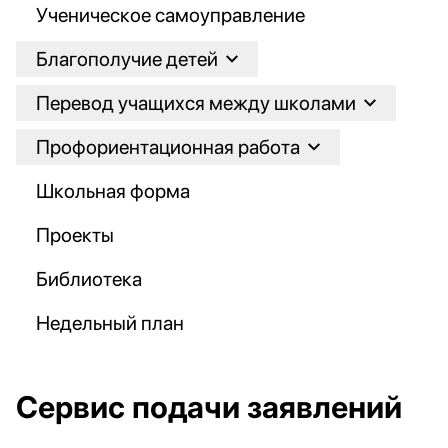
Ученическое самоуправление
Благополучие детей
Перевод учащихся между школами
Профориентационная работа
Школьная форма
Проекты
Библиотека
Недельный план
Сервис подачи заявлений