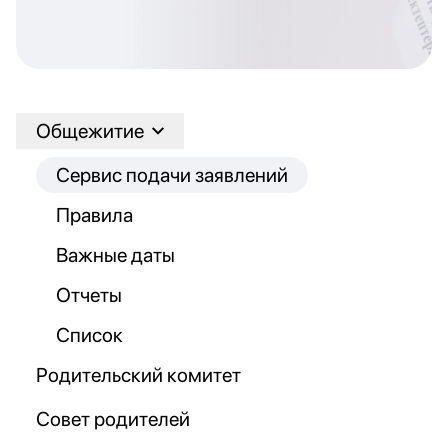
Общежитие
Сервис подачи заявлений
Правила
Важные даты
Отчеты
Список
Родительский комитет
Совет родителей