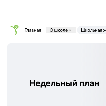
О школе
Школьная 
Главная
Недельный план