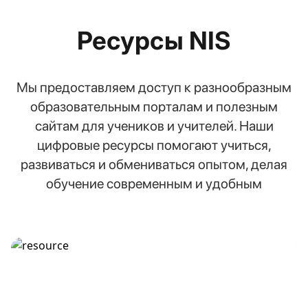
Ресурсы NIS
Мы предоставляем доступ к разнообразным
образовательным порталам и полезным
сайтам для учеников и учителей. Наши
цифровые ресурсы помогают учиться,
развиваться и обмениваться опытом, делая
обучение современным и удобным