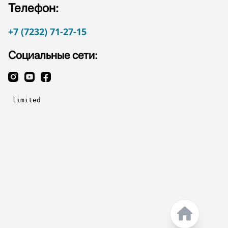
Телефон:
+7 (7232) 71-27-15
Социальные сети: