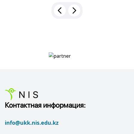
Контактная информация:
info@ukk.nis.edu.kz