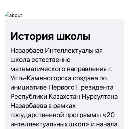
История школы
Назарбаев Интеллектуальная
школа естественно-
математического направления г.
Усть-Каменогорска создана по
инициативе Первого Президента
Республики Казахстан Нурсултана
Назарбаева в рамках
государственной программы «20
интеллектуальных школ» и начала