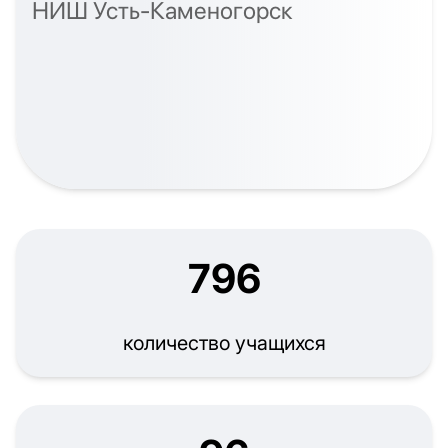
НИШ Усть-Каменогорск
796
количество учащихся