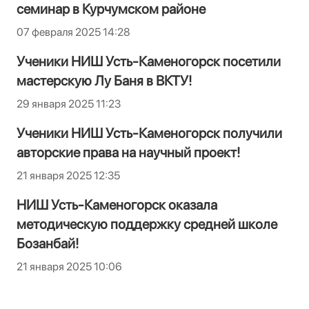
семинар в Курчумском районе
07 февраля 2025 14:28
Ученики НИШ Усть-Каменогорск посетили
мастерскую Лу Баня в ВКТУ!
29 января 2025 11:23
Ученики НИШ Усть-Каменогорск получили
авторские права на научный проект!
21 января 2025 12:35
НИШ Усть-Каменогорск оказала
методическую поддержку средней школе
Бозанбай!
21 января 2025 10:06