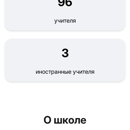
96
учителя
3
иностранные учителя
О школе