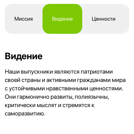
Миссия
Видение
Ценности
Видение
Наши выпускники являются патриотами
своей страны и активными гражданами мира
с устойчивыми нравственными ценностями.
Они гармонично развиты, полиязычны,
критически мыслят и стремятся к
саморазвитию.