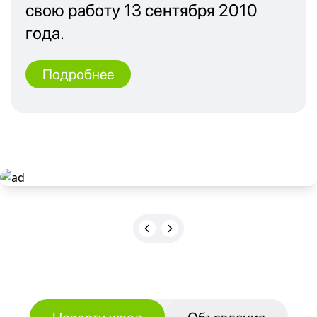
свою работу 13 сентября 2010
года.
Подробнее