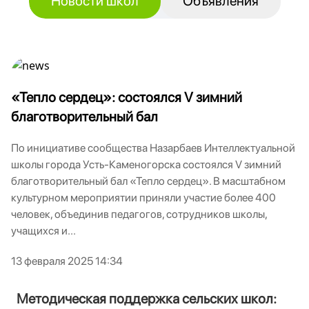
Новости школ
Объявления
«Тепло сердец»: состоялся V зимний
благотворительный бал
По инициативе сообщества Назарбаев Интеллектуальной
школы города Усть-Каменогорска состоялся V зимний
благотворительный бал «Тепло сердец». В масштабном
культурном мероприятии приняли участие более 400
человек, объединив педагогов, сотрудников школы,
учащихся и...
13 февраля 2025 14:34
Методическая поддержка сельских школ: