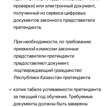
проверки) или электронный документ,
полученный из сервиса цифровых
документов законного представителя
претендента;
При необходимости, по требованию
приемной комиссии законные
представители претендента
предоставляют документ,
подтверждающий гражданство
Республики Казахстан претендента.
копия табеля успеваемости претендента
за текущий год обучения. Требуемые
документы должны быть заверены