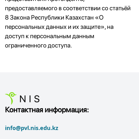
предоставляемого в соответствии со статьёй
8 Закона Республики Казахстан «О
персональных данных и их защите», на
доступ к персональным данным
ограниченного доступа.
Контактная информация:
info@pvl.nis.edu.kz