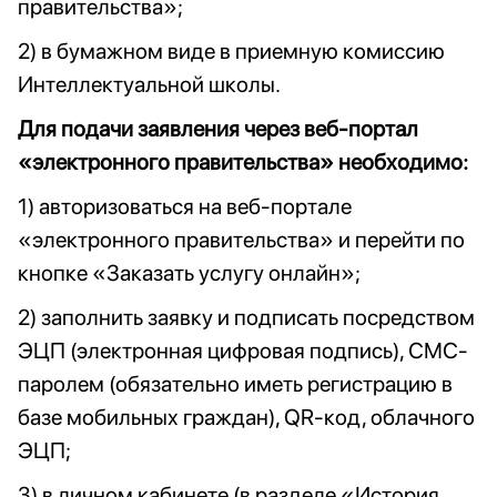
правительства»;
2) в бумажном виде в приемную комиссию
Интеллектуальной школы.
Для подачи заявления через веб-портал
«электронного правительства» необходимо:
1) авторизоваться на веб-портале
«электронного правительства» и перейти по
кнопке «Заказать услугу онлайн»;
2) заполнить заявку и подписать посредством
ЭЦП (электронная цифровая подпись), СМС-
паролем (обязательно иметь регистрацию в
базе мобильных граждан), QR-код, облачного
ЭЦП;
3) в личном кабинете (в разделе «История