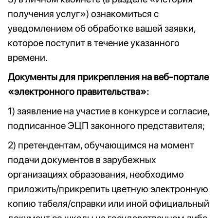
получения услуг») ознакомиться с
уведомлением об обработке вашей заявки,
которое поступит в течение указанного
времени.
Документы для прикрепления на веб-портале
«электронного правительства»:
1) заявление на участие в конкурсе и согласие,
подписанное ЭЦП законного представителя;
2) претендентам, обучающимся на момент
подачи документов в зарубежных
организациях образования, необходимо
приложить/прикрепить цветную электронную
копию табеля/справки или иной официальный