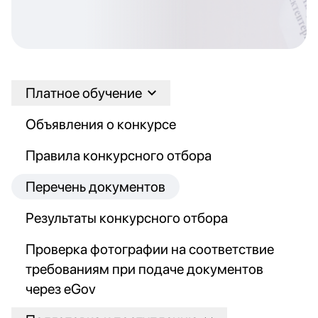
Платное обучение
Объявления о конкурсе
Правила конкурсного отбора
Перечень документов
Результаты конкурсного отбора
Проверка фотографии на соответствие
требованиям при подаче документов
через eGov