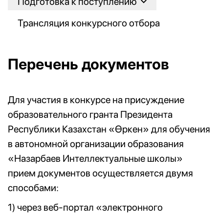
Подготовка к поступлению
Трансляция конкурсного отбора
Перечень документов
Для участия в конкурсе на присуждение
образовательного гранта Президента
Республики Казахстан «Өркен» для обучения
в автономной организации образования
«Назарбаев Интеллектуальные школы»
прием документов осуществляется двумя
способами:
1) через веб-портал «электронного