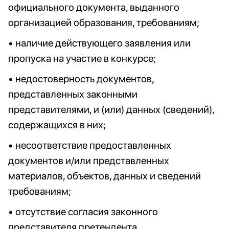
официального документа, выданного
организацией образования, требованиям;
• наличие действующего заявления или
пропуска на участие в конкурсе;
• недостоверность документов,
представленных законными
представителями, и (или) данных (сведений),
содержащихся в них;
• несоответствие предоставленных
документов и/или представленных
материалов, объектов, данных и сведений
требованиям;
• отсутствие согласия законного
представителя претендента,