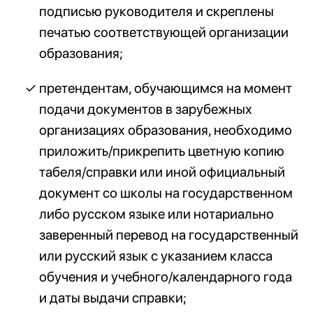
подписью руководителя и скреплены
печатью соответствующей организации
образования;
претендентам, обучающимся на момент
подачи документов в зарубежных
организациях образования, необходимо
приложить/прикрепить цветную копию
табеля/справки или иной официальный
документ со школы на государственном
либо русском языке или нотариально
заверенный перевод на государственный
или русский язык с указанием класса
обучения и учебного/календарного года
и даты выдачи справки;