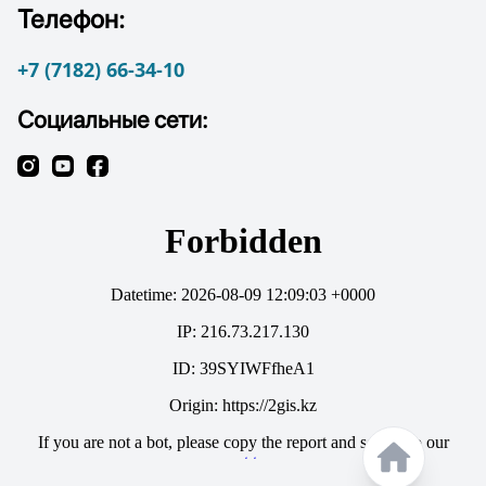
Телефон:
+7 (7182) 66-34-10
Социальные сети: