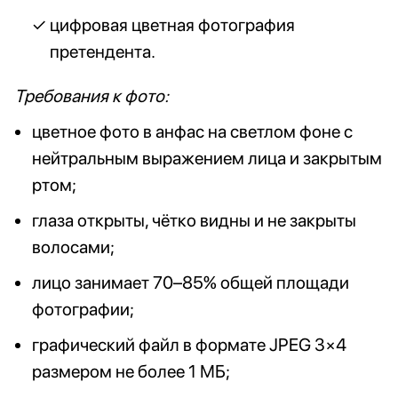
цифровая цветная фотография
претендента.
Требования к фото:
цветное фото в анфас на светлом фоне с
нейтральным выражением лица и закрытым
ртом;
глаза открыты, чётко видны и не закрыты
волосами;
лицо занимает 70–85% общей площади
фотографии;
графический файл в формате JPEG 3×4
размером не более 1 МБ;