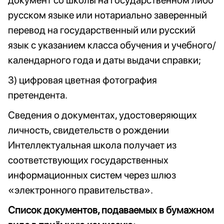
документ со школы на государственном либо
русском языке или нотариально заверенный
перевод на государственный или русский
язык с указанием класса обучения и учебного/
календарного года и даты выдачи справки;
3) цифровая цветная фотография
претендента.
Сведения о документах, удостоверяющих
личность, свидетельств о рождении
Интеллектуальная школа получает из
соответствующих государственных
информационных систем через шлюз
«электронного правительства».
Список документов, подаваемых в бумажном