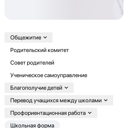
Общежитие
Родительский комитет
Совет родителей
Ученическое самоуправление
Благополучие детей
Перевод учащихся между школами
Профориентационная работа
Школьная форма