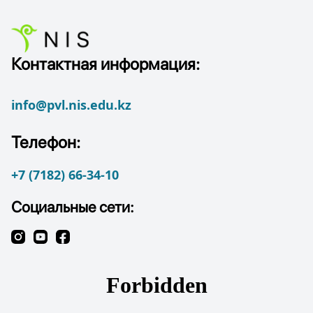
Контактная информация:
info@pvl.nis.edu.kz
Телефон:
+7 (7182) 66-34-10
Социальные сети: