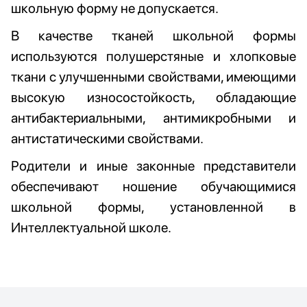
школьную форму не допускается.
В качестве тканей школьной формы
используются полушерстяные и хлопковые
ткани с улучшенными свойствами, имеющими
высокую износостойкость, обладающие
антибактериальными, антимикробными и
антистатическими свойствами.
Родители и иные законные представители
обеспечивают ношение обучающимися
школьной формы, установленной в
Интеллектуальной школе.