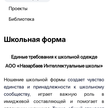
Проекты
Библиотека
Школьная форма
Единые требования к школьной одежде
АОО «
Назарбаев Интеллектуальные школы
»
Ношение школьной формы
создает
чувство
единства
и принадлежности к школьному
сообществу
,
играет важную роль в
имиджевой составляющей и помогает в