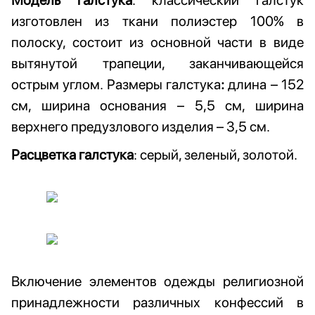
Модель галстука
: классический галстук
изготовлен из ткани полиэстер 100% в
полоску, состоит из основной части в виде
вытянутой трапеции, заканчивающейся
острым углом. Размеры галстука
:
длина – 152
см, ширина основания – 5,5 см, ширина
верхнего предузлового изделия – 3,5 см.
Расцветка галстука
: серый, зеленый, золотой.
Включение элементов одежды религиозной
принадлежности различных конфессий в