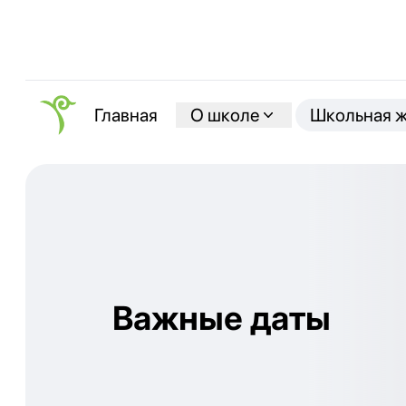
О школе
Школьная 
Главная
Важные даты