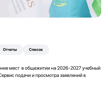
Отчеты
Список
ление мест в общежитии на 2026-2027 учебный
Сервис подачи и просмотра заявлений в