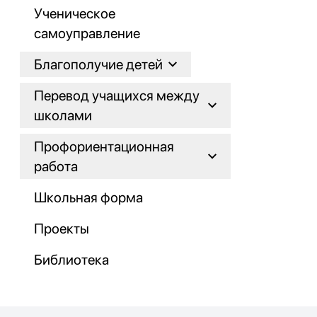
Ученическое
самоуправление
Благополучие детей
Перевод учащихся между
школами
Профориентационная
работа
Школьная форма
Проекты
Библиотека