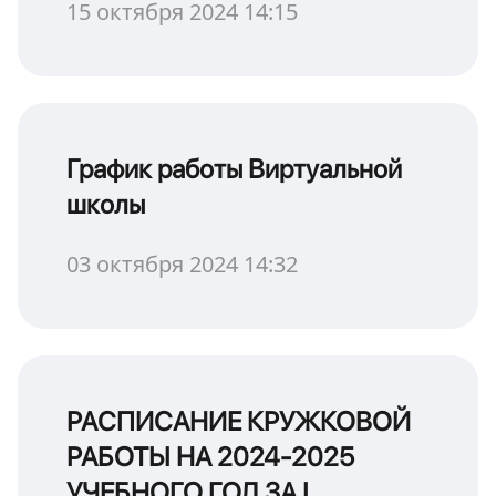
15 октября 2024 14:15
График работы Виртуальной
школы
03 октября 2024 14:32
РАСПИСАНИЕ КРУЖКОВОЙ
РАБОТЫ НА 2024-2025
УЧЕБНОГО ГОД ЗА І