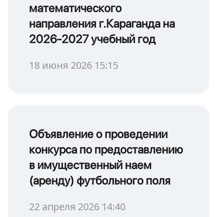
математического
направления г.Караганда на
2026-2027 учебный год
18 июня 2026 15:15
Объявление о проведении
конкурса по предоставлению
в имущественный наем
(аренду) футбольного поля
22 апреля 2026 14:40