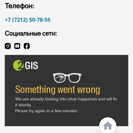
Телефон:
+7 (7212) 50-78-55
Социальные сети: