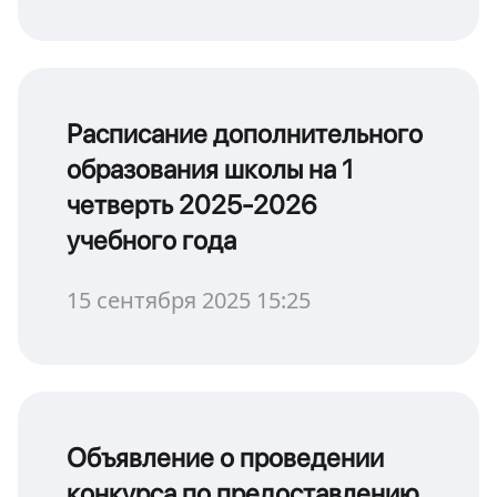
Расписание дополнительного
образования школы на 1
четверть 2025-2026
учебного года
15 сентября 2025 15:25
Объявление о проведении
конкурса по предоставлению