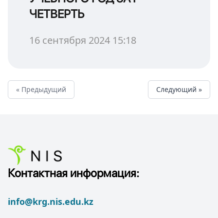
ЧЕТВЕРТЬ
16 сентября 2024 15:18
« Предыдущий
Cледующий »
Контактная информация:
info@krg.nis.edu.kz