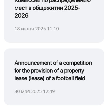
Комиссии по распределению
мест в общежитии 2025-
2026
18 июня 2025 11:10
Announcement of a competition
for the provision of a property
lease (lease) of a football field
30 мая 2025 12:49