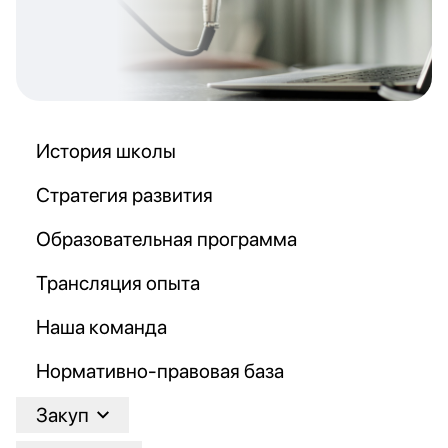
История школы
Стратегия развития
Образовательная программа
Трансляция опыта
Наша команда
Нормативно-правовая база
Закуп