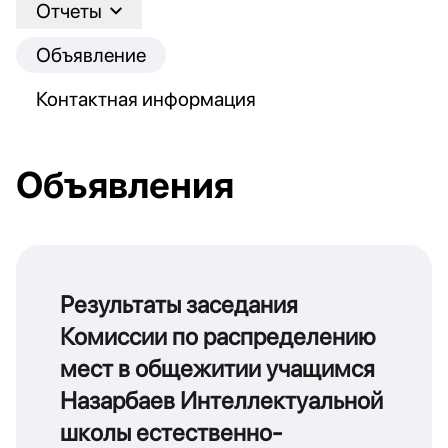
Отчеты
Объявление
Контактная информация
Объявления
Результаты заседания
Комиссии по распределению
мест в общежитии учащимся
Назарбаев Интеллектуальной
школы естественно-