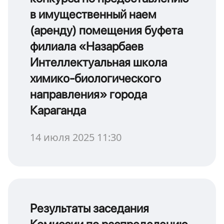
в имущественный наем
(аренду) помещения буфета
филиала «Назарбаев
Интеллектуальная школа
химико-биологического
направления» города
Караганда
14 июля 2025 11:30
Результаты заседания