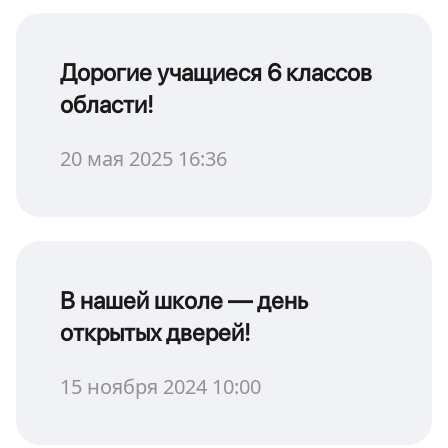
Дорогие учащиеся 6 классов
области!
20 мая 2025 16:36
В нашей школе — день
открытых дверей!
15 ноября 2024 10:00