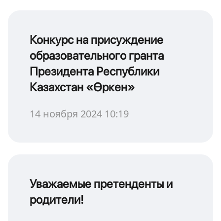
Конкурс на присуждение
образовательного гранта
Президента Республики
Казахстан «Өркен»
14 ноября 2024 10:19
Уважаемые претенденты и
родители!