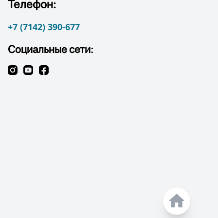
Телефон:
+7 (7142) 390-677
Социальные сети: