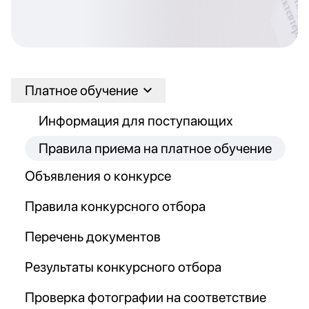
Платное обучение
Информация для поступающих
Правила приема на платное обучение
Объявления о конкурсе
Правила конкурсного отбора
Перечень документов
Результаты конкурсного отбора
Проверка фотографии на соответствие