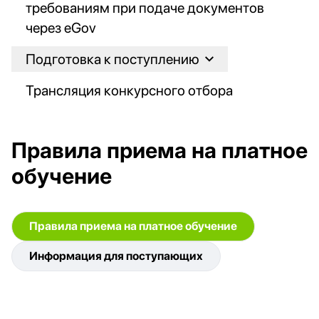
требованиям при подаче документов
через eGov
Подготовка к поступлению
Трансляция конкурсного отбора
Правила приема на платное
обучение
Правила приема на платное обучение
Информация для поступающих