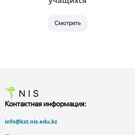
учащихся
Смотреть
Контактная информация:
info@kst.nis.edu.kz