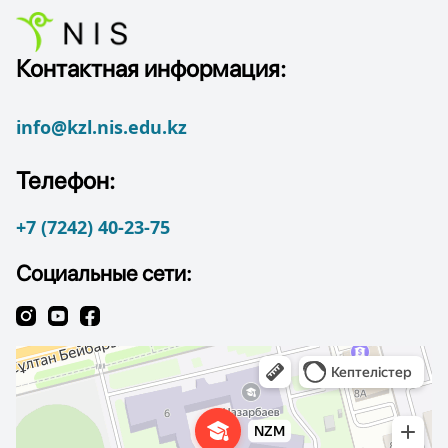
Контактная информация:
info@kzl.nis.edu.kz
Телефон:
+7 (7242) 40-23-75
Социальные сети: