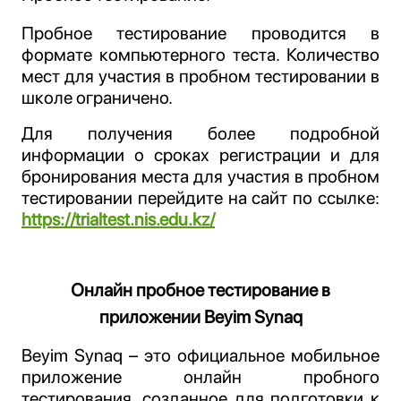
Пробное тестирование проводится в
формате компьютерного теста. Количество
мест для участия в пробном тестировании в
школе ограничено.
Для получения более подробной
информации о сроках регистрации и для
бронирования
места для участия в пробном
тестировании
перейдите на сайт по ссылке:
https://trialtest.nis.edu.kz/
Онлайн пробное тестирование в
приложении Beyim Synaq
Beyim Synaq – это официальное мобильное
приложение онлайн пробного
тестирования, созданное для подготовки к