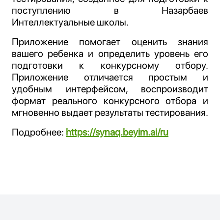
поступлению в Назарбаев
Интеллектуальные школы.
Приложение помогает оценить знания
вашего ребенка и определить уровень его
подготовки к конкурсному отбору.
Приложение отличается простым и
удобным интерфейсом, воспроизводит
формат реального конкурсного отбора и
мгновенно выдает результаты тестирования.
Подробнее:
https://synaq.beyim.ai/ru