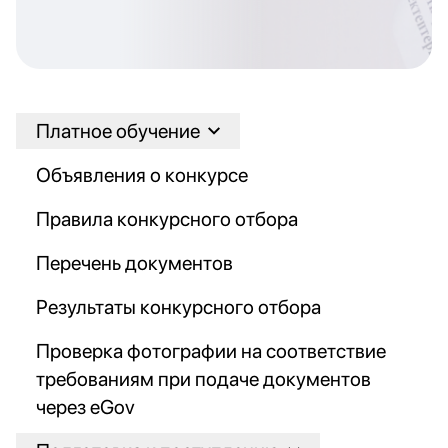
Платное обучение
Объявления о конкурсе
Правила конкурсного отбора
Перечень документов
Результаты конкурсного отбора
Проверка фотографии на соответствие
требованиям при подаче документов
через eGov