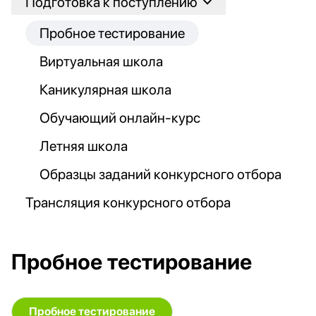
Подготовка к поступлению
Пробное тестирование
Виртуальная школа
Каникулярная школа
Обучающий онлайн-курс
Летняя школа
Образцы заданий конкурсного отбора
Трансляция конкурсного отбора
Пробное тестирование
Пробное тестирование