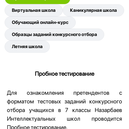
Виртуальная школа
Каникулярная школа
Обучающий онлайн-курс
Образцы заданий конкурсного отбора
Летняя школа
Пробное тестирование
Для ознакомления
претендент
ов с
форматом тестовых заданий конкурсного
отбора учащихся в 7 классы Назарбаев
Интеллектуальных школ проводится
Пробное тестирование
.