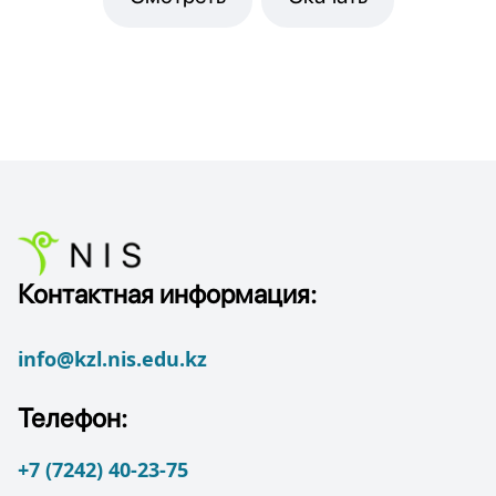
Контактная информация:
info@kzl.nis.edu.kz
Телефон:
+7 (7242) 40-23-75