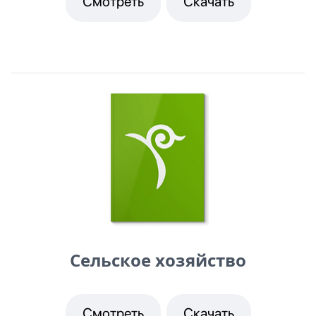
Смотреть
Скачать
Сельское хозяйство
Смотреть
Скачать