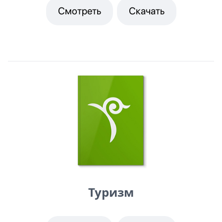
Смотреть
Скачать
Туризм