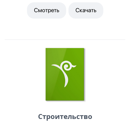
Смотреть
Скачать
Строительство