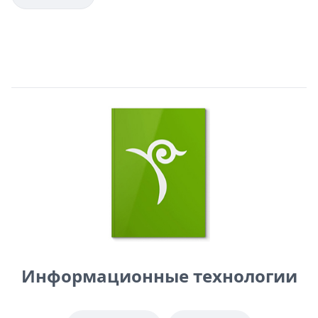
Информационные технологии