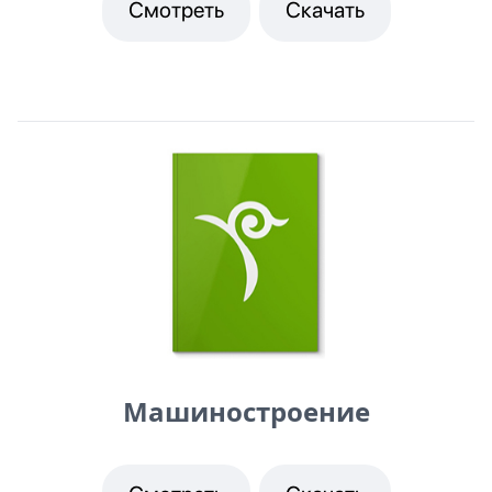
Смотреть
Скачать
Машиностроение