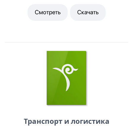
Смотреть
Скачать
Транспорт и логистика