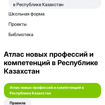
в Республике Казахстан
Школьная форма
Проекты
Библиотека
Атлас новых профессий и
компетенций в Республике
Казахстан
Атлас новых профессий и компетенций в
Республике Казахстан
Правила