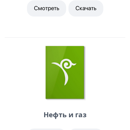
Смотреть
Скачать
Нефть и газ