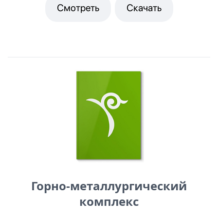
Смотреть
Скачать
Горно-металлургический
комплекс