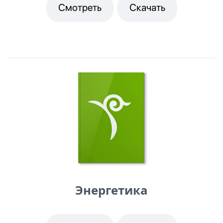
Смотреть
Скачать
Энергетика