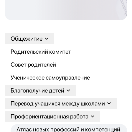
Общежитие
Родительский комитет
Совет родителей
Ученическое самоуправление
Благополучие детей
Перевод учащихся между школами
Профориентационная работа
Атлас новых профессий и компетенций