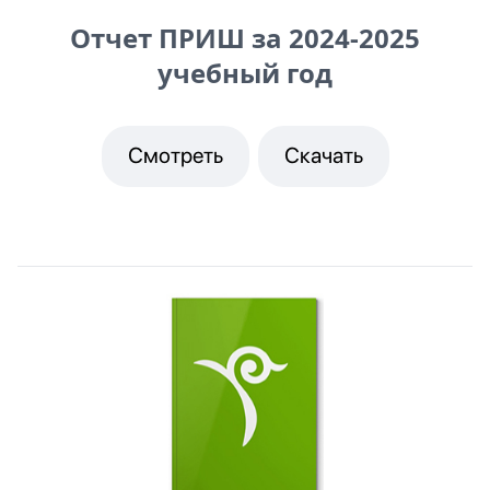
Отчет ПРИШ за 2024-2025
учебный год
Смотреть
Скачать