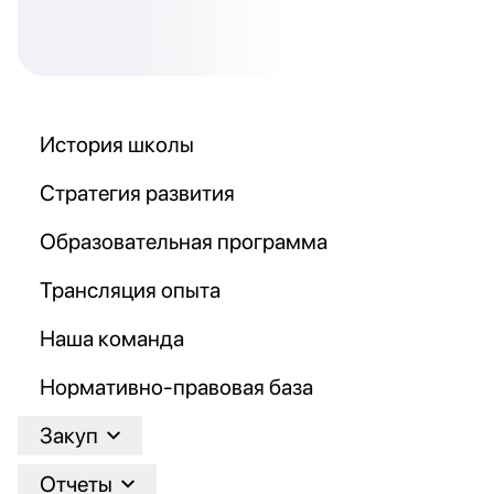
История школы
Стратегия развития
Образовательная программа
Трансляция опыта
Наша команда
Нормативно-правовая база
Закуп
Отчеты