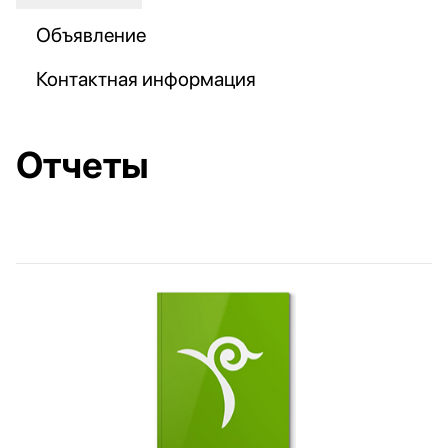
Объявление
Контактная информация
Отчеты