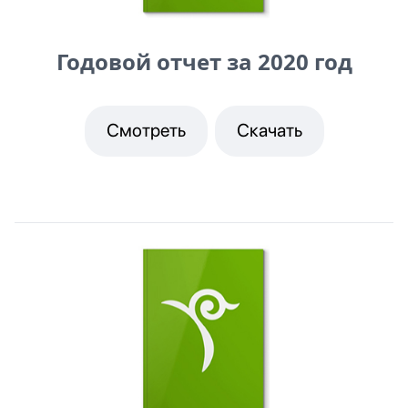
Годовой отчет за 2020 год
Смотреть
Скачать