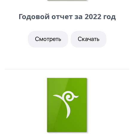
Годовой отчет за 2022 год
Смотреть
Скачать