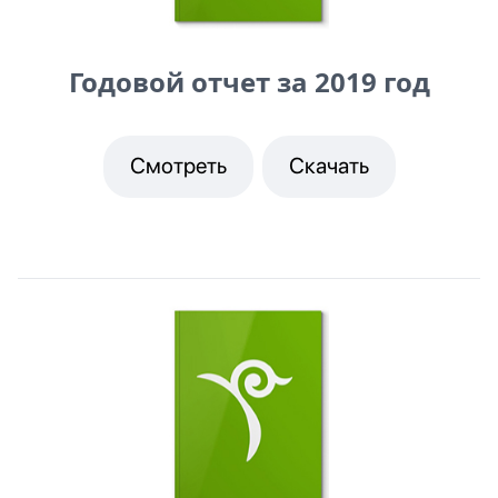
Годовой отчет за 2019 год
Смотреть
Скачать