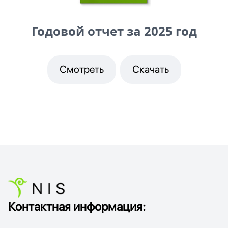
Годовой отчет за 2025 год
Смотреть
Скачать
Контактная информация: