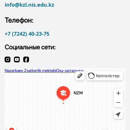
info@kzl.nis.edu.kz
Телефон:
+7 (7242) 40-23-75
Социальные сети: