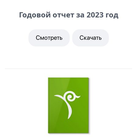
Годовой отчет за 2023 год
Смотреть
Скачать