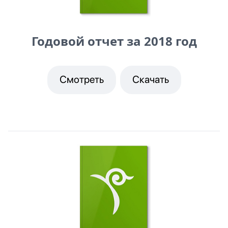
Годовой отчет за 2018 год
Смотреть
Скачать