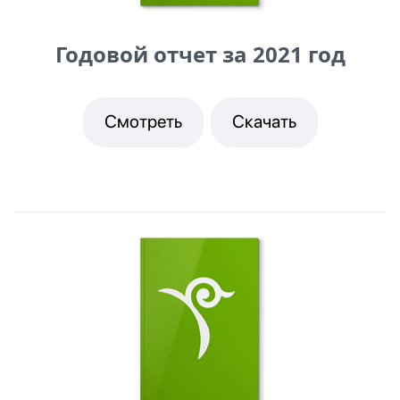
Годовой отчет за 2021 год
Смотреть
Скачать