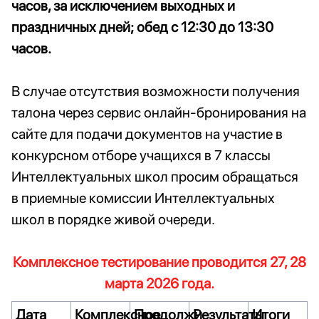
часов, за исключением выходных и
праздничных дней; обед с 12:30 до 13:30
часов.
В случае отсутствия возможности получения
талона через сервис онлайн-бронирования на
сайте для подачи документов на участие в
конкурсном отборе учащихся в 7 классы
Интеллектуальных школ просим обращаться
в приемные комиссии Интеллектуальных
школ в порядке живой очереди.
Комплексное тестирование проводится 27, 28
марта 2026 года.
Дата
Комплексное
Продолжи-
Результаты
Итоги