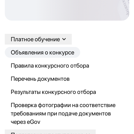
Платное обучение
Объявления о конкурсе
Правила конкурсного отбора
Перечень документов
Результаты конкурсного отбора
Проверка фотографии на соответствие
требованиям при подаче документов
через eGov