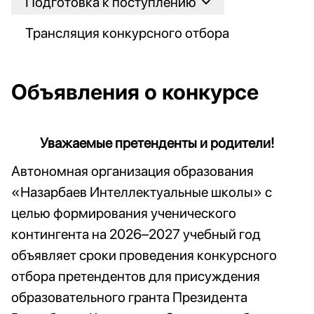
Подготовка к поступлению
Трансляция конкурсного отбора
Объявления о конкурсе
Уважаемые претенденты и родители!
Автономная организация образования
«Назарбаев Интеллектуальные школы» с
целью формирования ученического
контингента на 2026–2027 учебный год
объявляет сроки проведения конкурсного
отбора претендентов для присуждения
образовательного гранта Президента