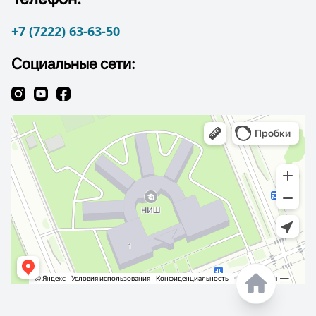
+7 (7222) 63-63-50
Социальные сети: