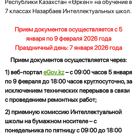
Республики Казахстан «Өркен» на обучение в
7 классах Назарбаев Интеллектуальных школ.
Прием документов осуществляется с 5
января по 9 февраля 2026 года
Праздничный день: 7 января 2026 года
Прием документов осуществляется через:
1) веб-портал
eGov.kz
– с 09:00 часов 5 января
по 9 февраля до 18:00 часов круглосуточно, за
исключением технических перерывов в связи
с проведением ремонтных работ;
2) приемную комиссию Интеллектуальной
школы на бумажном носителе – с
понедельника по пятницу с 09:00 до 18:00