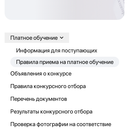
Платное обучение
Информация для поступающих
Правила приема на платное обучение
Объявления о конкурсе
Правила конкурсного отбора
Перечень документов
Результаты конкурсного отбора
Проверка фотографии на соответствие