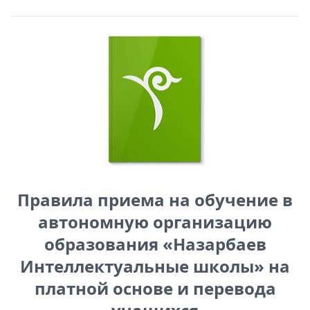
Правила приема на обучение в
автономную организацию
образования «Назарбаев
Интеллектуальные школы» на
платной основе и перевода