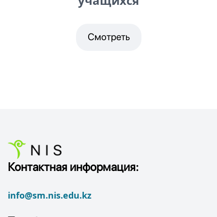
учащихся
Смотреть
Контактная информация:
info@sm.nis.edu.kz