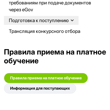
требованиям при подаче документов
через eGov
Подготовка к поступлению
Трансляция конкурсного отбора
Правила приема на платное
обучение
Правила приема на платное обучение
Информация для поступающих