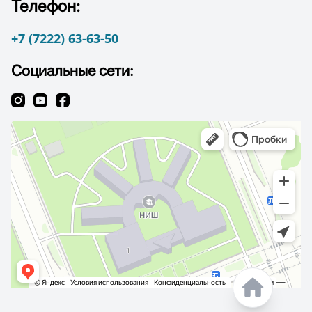
Телефон:
+7 (7222) 63-63-50
Социальные сети: