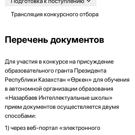
Подготовка к поступлению
Трансляция конкурсного отбора
Перечень документов
Для участия в конкурсе на присуждение
образовательного гранта Президента
Республики Казахстан «Өркен» для обучения
в автономной организации образования
«Назарбаев Интеллектуальные школы»
прием документов осуществляется двумя
способами:
1) через веб-портал «электронного