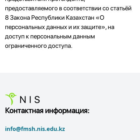
предоставляемого в соответствии со статьёй
8 Закона Республики Казахстан «О
персональных данных и их защите», на
доступ к персональным данным
ограниченного доступа.
Контактная информация:
info@fmsh.nis.edu.kz