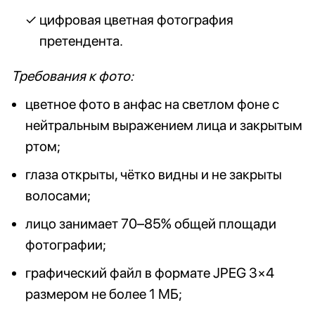
цифровая цветная фотография
претендента.
Требования к фото:
цветное фото в анфас на светлом фоне с
нейтральным выражением лица и закрытым
ртом;
глаза открыты, чётко видны и не закрыты
волосами;
лицо занимает 70–85% общей площади
фотографии;
графический файл в формате JPEG 3×4
размером не более 1 МБ;