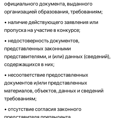
официального документа, выданного
организацией образования, требованиям;
• наличие действующего заявления или
пропуска на участие в конкурсе;
• недостоверность документов,
представленных законными
представителями, и (или) данных (сведений),
содержащихся в них;
• несоответствие предоставленных
документов и/или представленных
материалов, объектов, данных и сведений
требованиям;
• отсутствие согласия законного
представителя претендента,