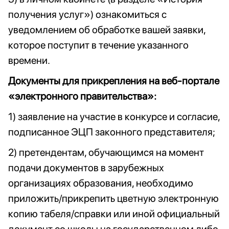
получения услуг») ознакомиться с
уведомлением об обработке вашей заявки,
которое поступит в течение указанного
времени.
Документы для прикрепления на веб-портале
«электронного правительства»:
1) заявление на участие в конкурсе и согласие,
подписанное ЭЦП законного представителя;
2) претендентам, обучающимся на момент
подачи документов в зарубежных
организациях образования, необходимо
приложить/прикрепить цветную электронную
копию табеля/справки или иной официальный