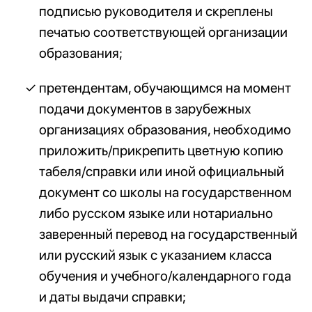
подписью руководителя и скреплены
печатью соответствующей организации
образования;
претендентам, обучающимся на момент
подачи документов в зарубежных
организациях образования, необходимо
приложить/прикрепить цветную копию
табеля/справки или иной официальный
документ со школы на государственном
либо русском языке или нотариально
заверенный перевод на государственный
или русский язык с указанием класса
обучения и учебного/календарного года
и даты выдачи справки;