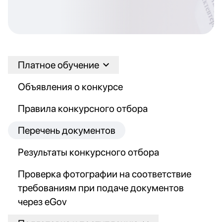
Платное обучение
Объявления о конкурсе
Правила конкурсного отбора
Перечень документов
Результаты конкурсного отбора
Проверка фотографии на соответствие
требованиям при подаче документов
через eGov