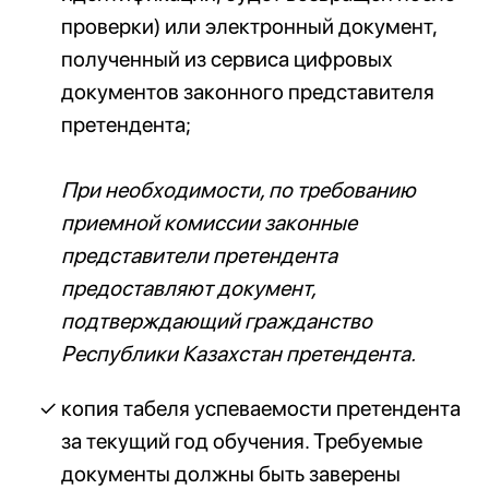
проверки) или электронный документ,
полученный из сервиса цифровых
документов законного представителя
претендента;
При необходимости, по требованию
приемной комиссии законные
представители претендента
предоставляют документ,
подтверждающий гражданство
Республики Казахстан претендента.
копия табеля успеваемости претендента
за текущий год обучения. Требуемые
документы должны быть заверены