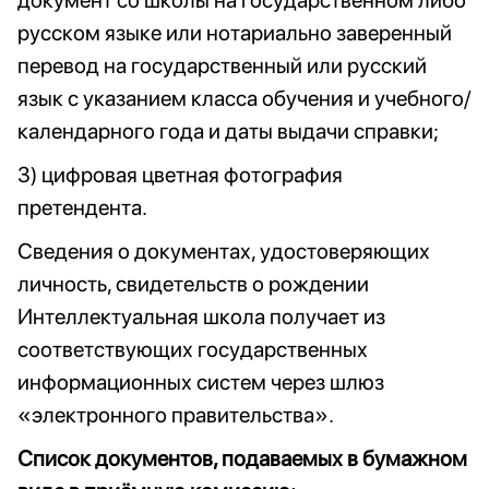
документ со школы на государственном либо
русском языке или нотариально заверенный
перевод на государственный или русский
язык с указанием класса обучения и учебного/
календарного года и даты выдачи справки;
3) цифровая цветная фотография
претендента.
Сведения о документах, удостоверяющих
личность, свидетельств о рождении
Интеллектуальная школа получает из
соответствующих государственных
информационных систем через шлюз
«электронного правительства».
Список документов, подаваемых в бумажном