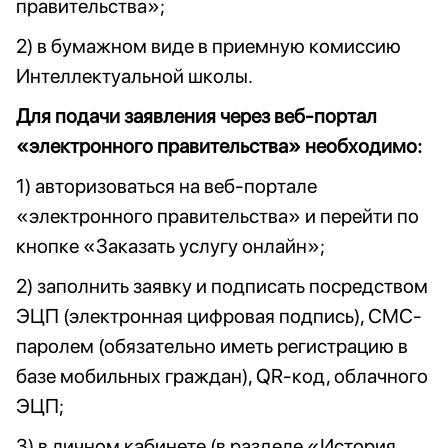
правительства»;
2) в бумажном виде в приемную комиссию
Интеллектуальной школы.
Для подачи заявления через веб-портал
«электронного правительства» необходимо:
1) авторизоваться на веб-портале
«электронного правительства» и перейти по
кнопке «Заказать услугу онлайн»;
2) заполнить заявку и подписать посредством
ЭЦП (электронная цифровая подпись), СМС-
паролем (обязательно иметь регистрацию в
базе мобильных граждан), QR-код, облачного
ЭЦП;
3) в личном кабинете (в разделе «История