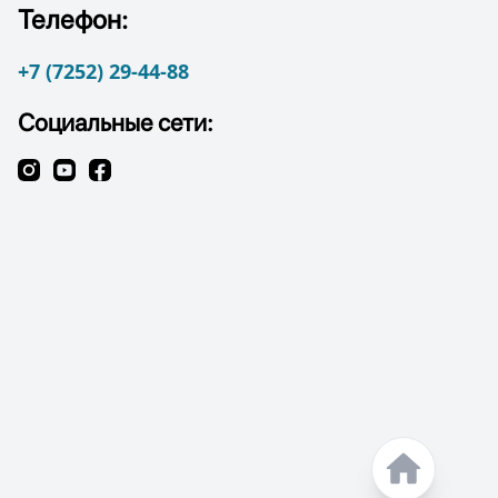
Телефон:
+7 (7252) 29-44-88
Социальные сети: