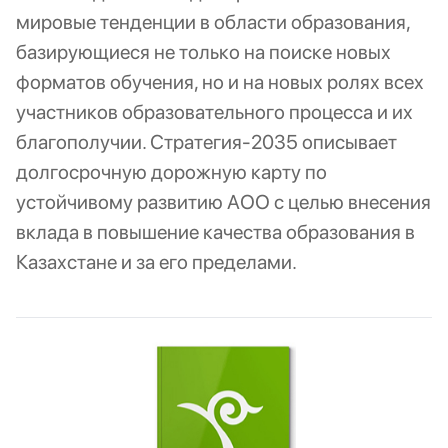
мировые тенденции в области образования,
базирующиеся не только на поиске новых
форматов обучения, но и на новых ролях всех
участников образовательного процесса и их
благополучии. Стратегия-2035 описывает
долгосрочную дорожную карту по
устойчивому развитию АОО с целью внесения
вклада в повышение качества образования в
Казахстане и за его пределами.