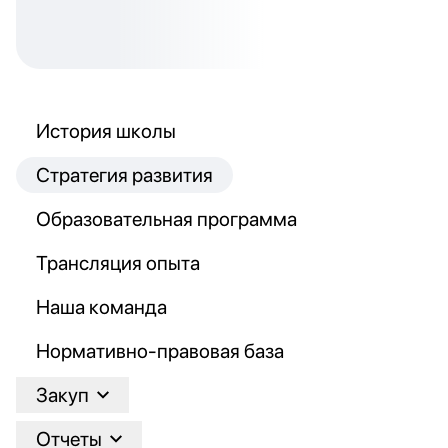
История школы
Стратегия развития
Образовательная программа
Трансляция опыта
Наша команда
Нормативно-правовая база
Закуп
Отчеты