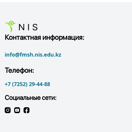
Контактная информация:
info@fmsh.nis.edu.kz
Телефон:
+7 (7252) 29-44-88
Социальные сети: