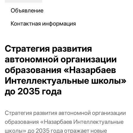
Объявление
Контактная информация
Стратегия развития
автономной организации
образования «Назарбаев
Интеллектуальные школы»
до 2035 года
Стратегия развития автономной организации
образования «Назарбаев Интеллектуальные
школы» до 2035 года отражает новые