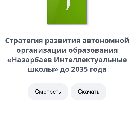
Стратегия развития автономной
организации образования
«Назарбаев Интеллектуальные
школы» до 2035 года
Смотреть
Скачать