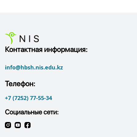
Контактная информация:
info@hbsh.nis.edu.kz
Телефон:
+7 (7252) 77-55-34
Социальные сети: