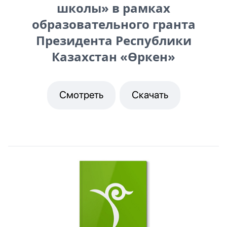
школы» в рамках
образовательного гранта
Президента Республики
Казахстан «Өркен»
Смотреть
Скачать