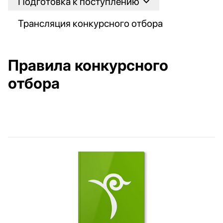
Подготовка к поступлению
Трансляция конкурсного отбора
Правила конкурсного
отбора