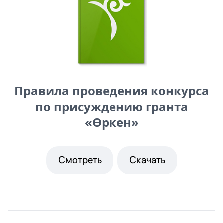
Правила проведения конкурса
по присуждению гранта
«Өркен»
Смотреть
Скачать