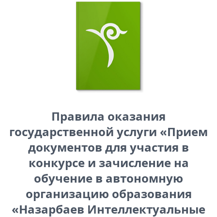
Правила оказания
государственной услуги «Прием
документов для участия в
конкурсе и зачисление на
обучение в автономную
организацию образования
«Назарбаев Интеллектуальные