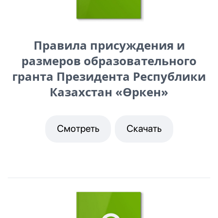
Правила присуждения и
размеров образовательного
гранта Президента Республики
Казахстан «Өркен»
Смотреть
Скачать