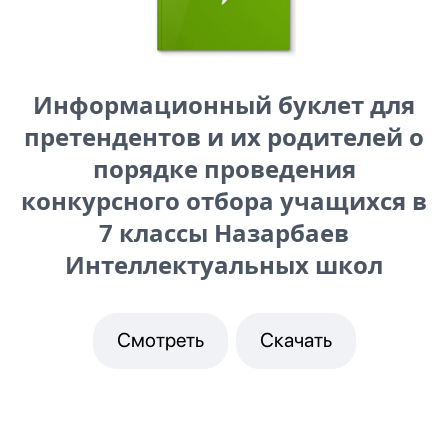
Информационный буклет для
претендентов и их родителей о
порядке проведения
конкурсного отбора учащихся в
7 классы Назарбаев
Интеллектуальных школ
Смотреть
Скачать