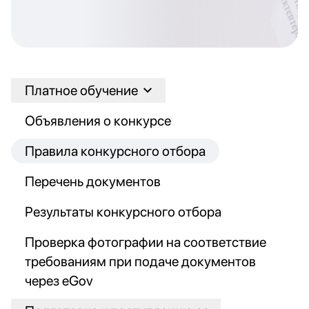
Платное обучение
Объявления о конкурсе
Правила конкурсного отбора
Перечень документов
Результаты конкурсного отбора
Проверка фотографии на соответствие
требованиям при подаче документов
через eGov