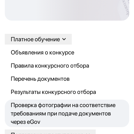
Платное обучение
Объявления о конкурсе
Правила конкурсного отбора
Перечень документов
Результаты конкурсного отбора
Проверка фотографии на соответствие
требованиям при подаче документов
через eGov