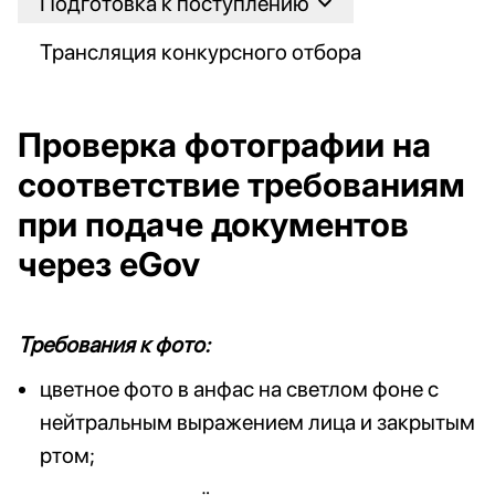
Подготовка к поступлению
Трансляция конкурсного отбора
Проверка фотографии на
соответствие требованиям
при подаче документов
через eGov
Требования к фото:
цветное фото в анфас на светлом фоне с
нейтральным выражением лица и закрытым
ртом;