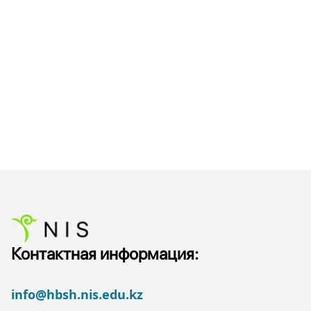
Контактная информация:
info@hbsh.nis.edu.kz