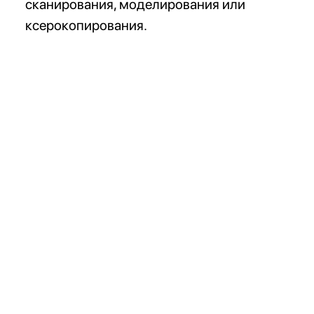
сканирования, моделирования или
ксерокопирования.