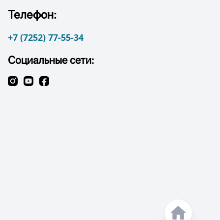
Телефон:
+7 (7252) 77-55-34
Социальные сети: