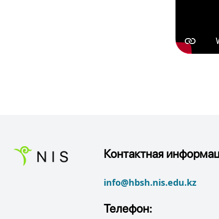
Контактная информац
info@hbsh.nis.edu.kz
Телефон: