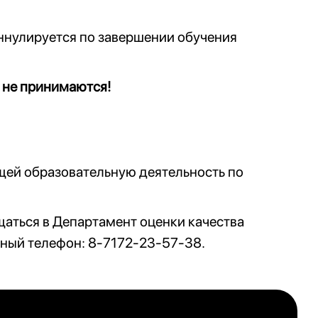
ннулируется по завершении обучения
 не принимаются!
щей образовательную деятельность по
аться в Департамент оценки качества
ный телефон: 8-7172-23-57-38.