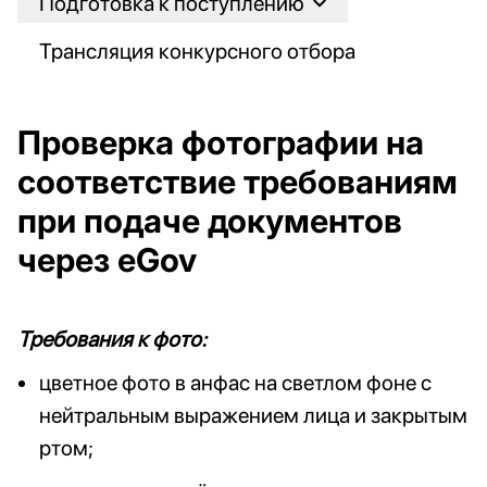
Подготовка к поступлению
Трансляция конкурсного отбора
Проверка фотографии на
соответствие требованиям
при подаче документов
через eGov
Требования к фото:
цветное фото в анфас на светлом фоне с
нейтральным выражением лица и закрытым
ртом;