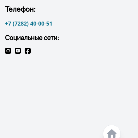
Телефон:
+7 (7282) 40-00-51
Социальные сети: