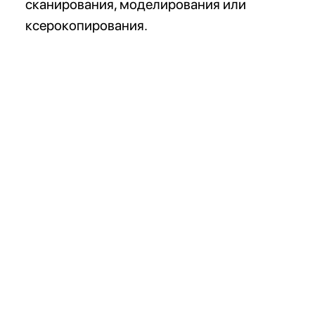
сканирования, моделирования или
ксерокопирования.