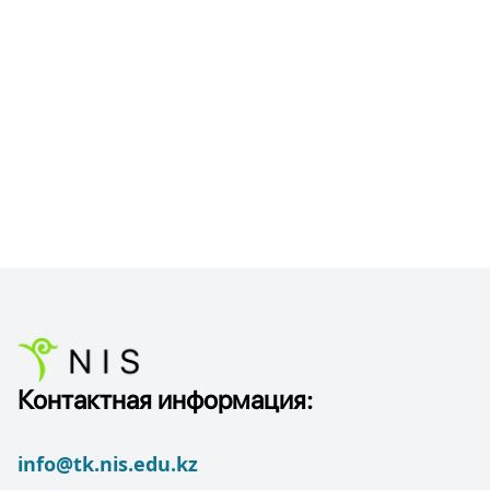
Контактная информация:
info@tk.nis.edu.kz