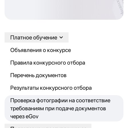
Платное обучение
Объявления о конкурсе
Правила конкурсного отбора
Перечень документов
Результаты конкурсного отбора
Проверка фотографии на соответствие
требованиям при подаче документов
через eGov