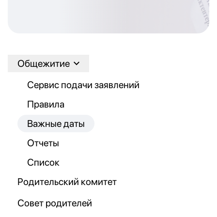
Общежитие
Сервис подачи заявлений
Правила
Важные даты
Отчеты
Список
Родительский комитет
Совет родителей