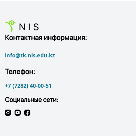
Контактная информация:
info@tk.nis.edu.kz
Телефон:
+7 (7282) 40-00-51
Социальные сети: