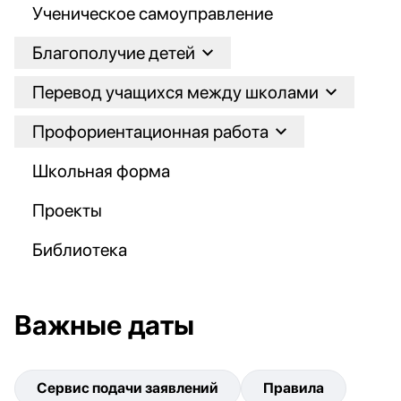
Ученическое самоуправление
Благополучие детей
Перевод учащихся между школами
Профориентационная работа
Школьная форма
Проекты
Библиотека
Важные даты
Сервис подачи заявлений
Правила