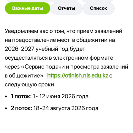
Важные даты
Отчеты
Список
Уведомляем вас о том, что прием заявлений
на предоставление мест в общежитии на
2026-2027 учебный год будет
осуществляться в электронном формате
через «Сервис подачи и просмотра заявлений
в общежитие»
https://otinish.nis.edu.kz
с
следующую сроки:
1 поток:
1- 12 июня 2026 года
2 поток:
18-24 августа 2026 года