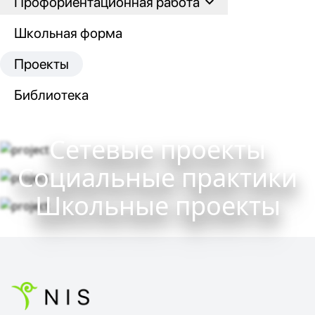
Профориентационная работа
Школьная форма
Проекты
Библиотека
Сетевые проекты
Социальные практики
Школьные проекты