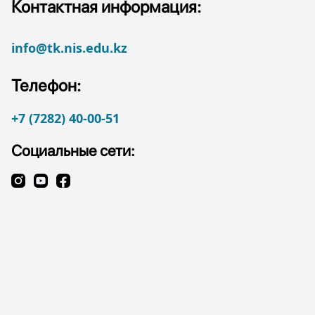
Контактная информация:
info@tk.nis.edu.kz
Телефон:
+7 (7282) 40-00-51
Социальные сети: