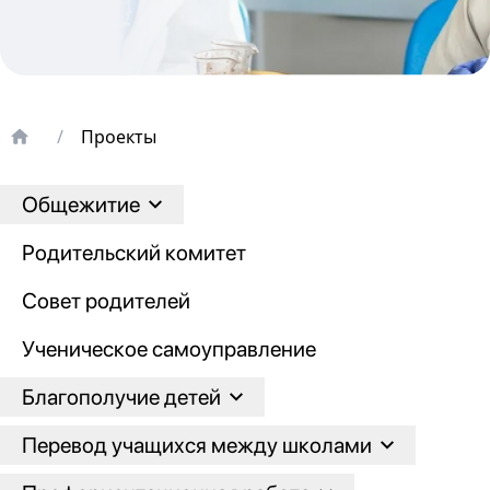
/
Проекты
Общежитие
Родительский комитет
Совет родителей
Ученическое самоуправление
Благополучие детей
Перевод учащихся между школами